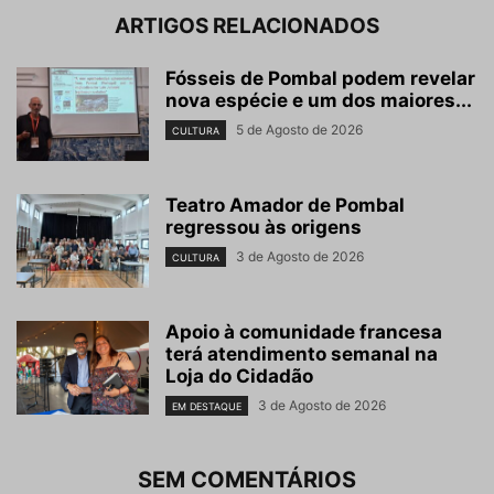
ARTIGOS RELACIONADOS
Fósseis de Pombal podem revelar
nova espécie e um dos maiores...
5 de Agosto de 2026
CULTURA
Teatro Amador de Pombal
regressou às origens
3 de Agosto de 2026
CULTURA
Apoio à comunidade francesa
terá atendimento semanal na
Loja do Cidadão
3 de Agosto de 2026
EM DESTAQUE
SEM COMENTÁRIOS