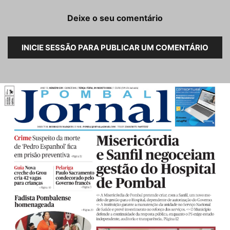
Deixe o seu comentário
INICIE SESSÃO PARA PUBLICAR UM COMENTÁRIO