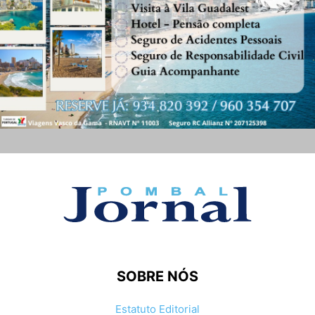
SOBRE NÓS
Estatuto Editorial