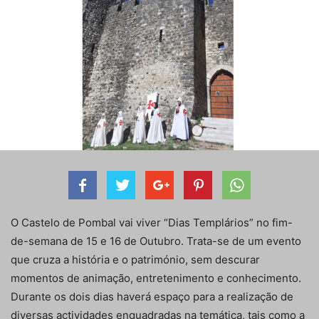
O Castelo de Pombal vai viver “Dias Templários” no fim-
de-semana de 15 e 16 de Outubro. Trata-se de um evento
que cruza a história e o património, sem descurar
momentos de animação, entretenimento e conhecimento.
Durante os dois dias haverá espaço para a realização de
diversas actividades enquadradas na temática, tais como a