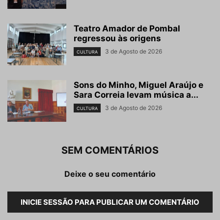
Teatro Amador de Pombal
regressou às origens
3 de Agosto de 2026
CULTURA
Sons do Minho, Miguel Araújo e
Sara Correia levam música a...
3 de Agosto de 2026
CULTURA
SEM COMENTÁRIOS
Deixe o seu comentário
INICIE SESSÃO PARA PUBLICAR UM COMENTÁRIO