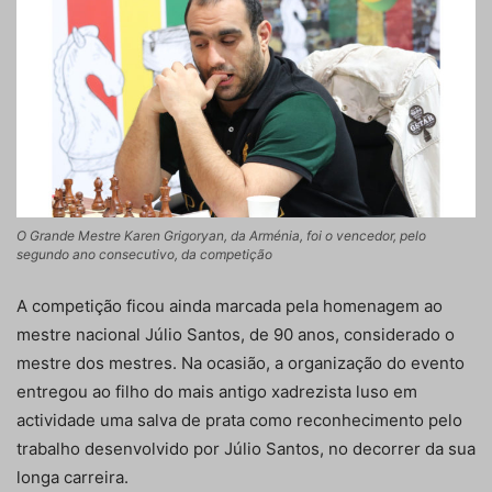
O Grande Mestre Karen Grigoryan, da Arménia, foi o vencedor, pelo
segundo ano consecutivo, da competição
A competição ficou ainda marcada pela homenagem ao
mestre nacional Júlio Santos, de 90 anos, considerado o
mestre dos mestres. Na ocasião, a organização do evento
entregou ao filho do mais antigo xadrezista luso em
actividade uma salva de prata como reconhecimento pelo
trabalho desenvolvido por Júlio Santos, no decorrer da sua
longa carreira.