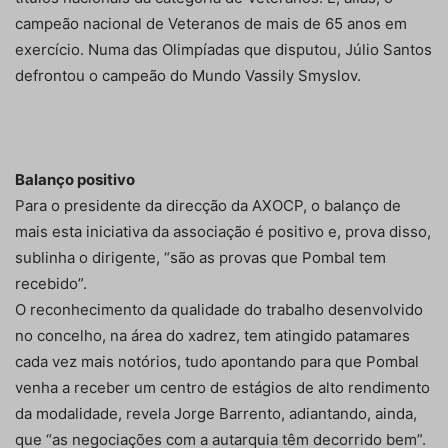
campeão nacional de Veteranos de mais de 65 anos em
exercício. Numa das Olimpíadas que disputou, Júlio Santos
defrontou o campeão do Mundo Vassily Smyslov.
Balanço positivo
Para o presidente da direcção da AXOCP, o balanço de
mais esta iniciativa da associação é positivo e, prova disso,
sublinha o dirigente, “são as provas que Pombal tem
recebido”.
O reconhecimento da qualidade do trabalho desenvolvido
no concelho, na área do xadrez, tem atingido patamares
cada vez mais notórios, tudo apontando para que Pombal
venha a receber um centro de estágios de alto rendimento
da modalidade, revela Jorge Barrento, adiantando, ainda,
que “as negociações com a autarquia têm decorrido bem”.