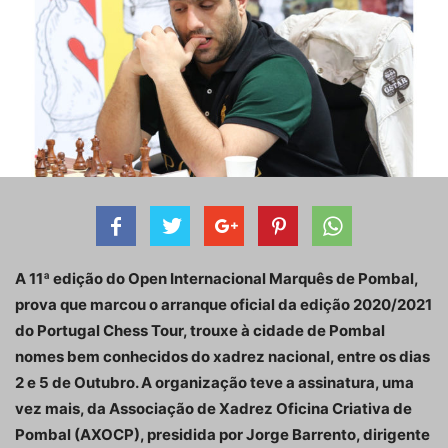
A 11ª edição do Open Internacional Marquês de Pombal,
prova que marcou o arranque oficial da edição 2020/2021
do Portugal Chess Tour, trouxe à cidade de Pombal
nomes bem conhecidos do xadrez nacional, entre os dias
2 e 5 de Outubro. A organização teve a assinatura, uma
vez mais, da Associação de Xadrez Oficina Criativa de
Pombal (AXOCP), presidida por Jorge Barrento, dirigente