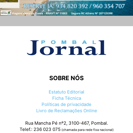
SOBRE NÓS
Estatuto Editorial
Ficha Técnica
Políticas de privacidade
Livro de Reclamações Online
Rua Mancha Pé nº2, 3100-467, Pombal.
Telef.: 236 023 075
(chamada para rede fixa nacional)