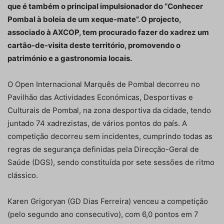
que é também o principal impulsionador do “Conhecer
Pombal à boleia de um xeque-mate”. O projecto,
associado à AXCOP, tem procurado fazer do xadrez um
cartão-de-visita deste território, promovendo o
património e a gastronomia locais.
O Open Internacional Marquês de Pombal decorreu no
Pavilhão das Actividades Económicas, Desportivas e
Culturais de Pombal, na zona desportiva da cidade, tendo
juntado 74 xadrezistas, de vários pontos do país. A
competição decorreu sem incidentes, cumprindo todas as
regras de segurança definidas pela Direcção-Geral de
Saúde (DGS), sendo constituída por sete sessões de ritmo
clássico.
Karen Grigoryan (GD Dias Ferreira) venceu a competição
(pelo segundo ano consecutivo), com 6,0 pontos em 7