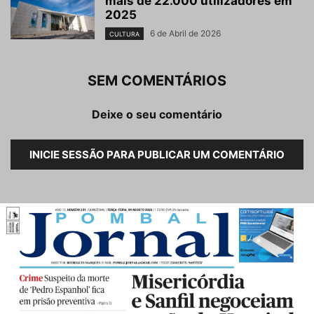
mais de 22.000 utilizadores em
2025
6 de Abril de 2026
CULTURA
SEM COMENTÁRIOS
Deixe o seu comentário
INICIE SESSÃO PARA PUBLICAR UM COMENTÁRIO