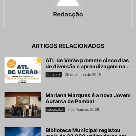
Redacção
ARTIGOS RELACIONADOS
ATL de Verão promete cinco dias
de diversão e aprendizagem na...
29 de Junho de 2026
CULTURA
Mariana Marques é a nova Jovem
Autarca de Pombal
6 de Maio de 2026
EDUCAÇÃO
Biblioteca Municipal registou