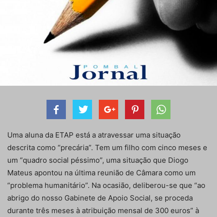
Uma aluna da ETAP está a atravessar uma situação
descrita como “precária”. Tem um filho com cinco meses e
um “quadro social péssimo”, uma situação que Diogo
Mateus apontou na última reunião de Câmara como um
“problema humanitário”. Na ocasião, deliberou-se que “ao
abrigo do nosso Gabinete de Apoio Social, se proceda
durante três meses à atribuição mensal de 300 euros” à