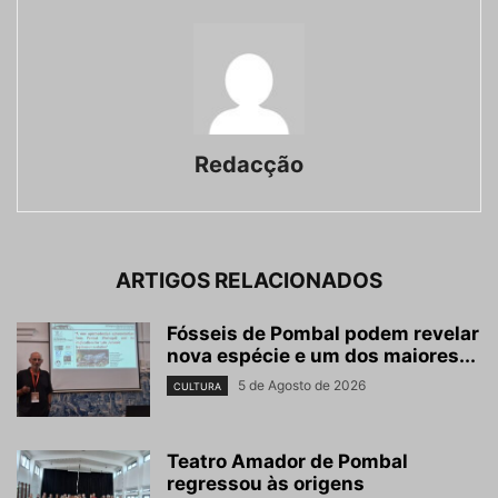
Redacção
ARTIGOS RELACIONADOS
Fósseis de Pombal podem revelar
nova espécie e um dos maiores...
5 de Agosto de 2026
CULTURA
Teatro Amador de Pombal
regressou às origens