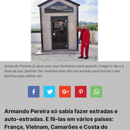
Armando Pereira já disse aos seus familiares para quando chegar o dia e a
hora da sua 'partida' lhe vestirem este fato encarnado para honrar o seu
Benfica pela última vez
Armando Pereira só sabia fazer estradas e
auto-estradas. E fê-las em vários países:
França, Vietnam, Camarões e Costa do