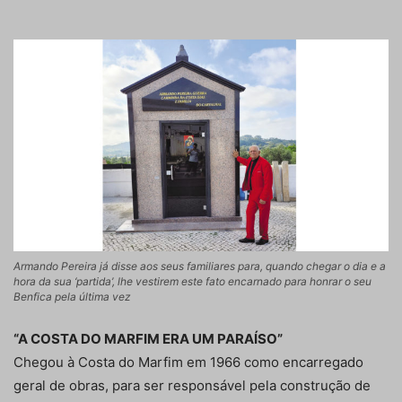
Armando Pereira já disse aos seus familiares para, quando chegar o dia e a
hora da sua ‘partida’, lhe vestirem este fato encarnado para honrar o seu
Benfica pela última vez
“A COSTA DO MARFIM ERA UM PARAÍSO”
Chegou à Costa do Marfim em 1966 como encarregado
geral de obras, para ser responsável pela construção de