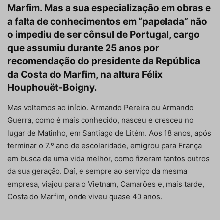
Marfim. Mas a sua especialização em obras e
a falta de conhecimentos em “papelada” não
o impediu de ser cônsul de Portugal, cargo
que assumiu durante 25 anos por
recomendação do presidente da República
da Costa do Marfim, na altura Félix
Houphouët-Boigny.
Mas voltemos ao início. Armando Pereira ou Armando
Guerra, como é mais conhecido, nasceu e cresceu no
lugar de Matinho, em Santiago de Litém. Aos 18 anos, após
terminar o 7.º ano de escolaridade, emigrou para França
em busca de uma vida melhor, como fizeram tantos outros
da sua geração. Daí, e sempre ao serviço da mesma
empresa, viajou para o Vietnam, Camarões e, mais tarde,
Costa do Marfim, onde viveu quase 40 anos.