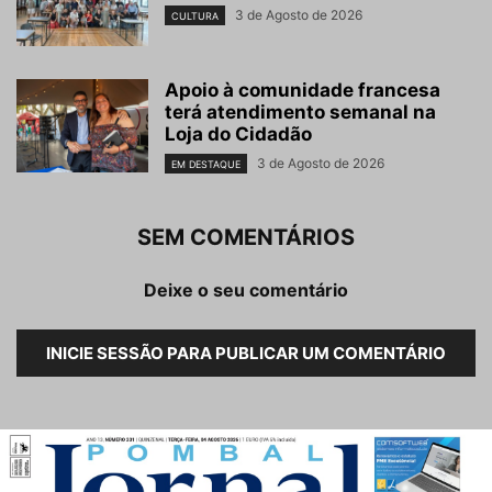
3 de Agosto de 2026
CULTURA
Apoio à comunidade francesa
terá atendimento semanal na
Loja do Cidadão
3 de Agosto de 2026
EM DESTAQUE
SEM COMENTÁRIOS
Deixe o seu comentário
INICIE SESSÃO PARA PUBLICAR UM COMENTÁRIO