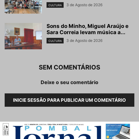
3 de Agosto de 2026
CULTURA
Sons do Minho, Miguel Araújo e
Sara Correia levam música a...
3 de Agosto de 2026
CULTURA
SEM COMENTÁRIOS
Deixe o seu comentário
INICIE SESSÃO PARA PUBLICAR UM COMENTÁRIO