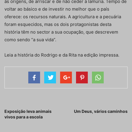
às origens, de arriscar e de não ceder à lamúria. Tempo de
voltar ao básico e de investir no melhor que o país
oferece: os recursos naturais. A agricultura e a pecuária
foram esquecidos, mas os dois protagonistas desta
história têm no sector a sua ocupação, que descrevem
como sendo “a sua vida”.
Leia a história do Rodrigo e da Rita na edição impressa.
Artigo anterior
Próximo artigo
Exposição leva animais
Um Deus, vários caminhos
vivos para a escola