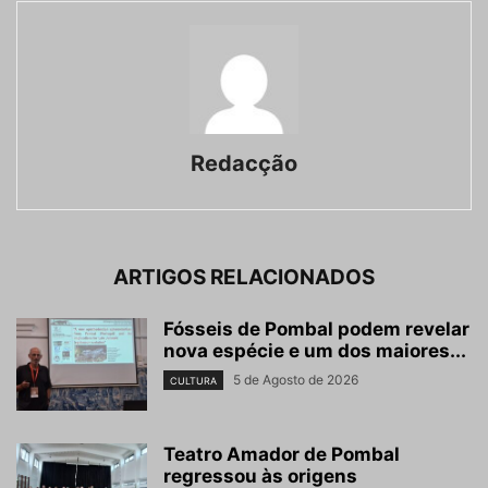
Redacção
ARTIGOS RELACIONADOS
Fósseis de Pombal podem revelar
nova espécie e um dos maiores...
5 de Agosto de 2026
CULTURA
Teatro Amador de Pombal
regressou às origens