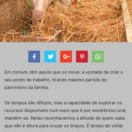
Em comum, têm aquilo que os move: a vontade de criar o
seu posto de trabalho, tirando máximo partido do
património da família.
Os tempos são difíceis, mas a capacidade de explorar os
recursos disponíveis num meio que é por excelência rural,
mantém-se. Neles reconhecemos a atitude de quem sabe
que não é altura para cruzar os braços. É tempo de voltar