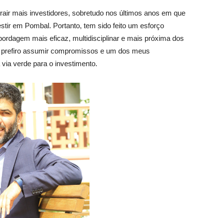
ir mais investidores, sobretudo nos últimos anos em que
tir em Pombal. Portanto, tem sido feito um esforço
ordagem mais eficaz, multidisciplinar e mais próxima dos
s, prefiro assumir compromissos e um dos meus
via verde para o investimento.