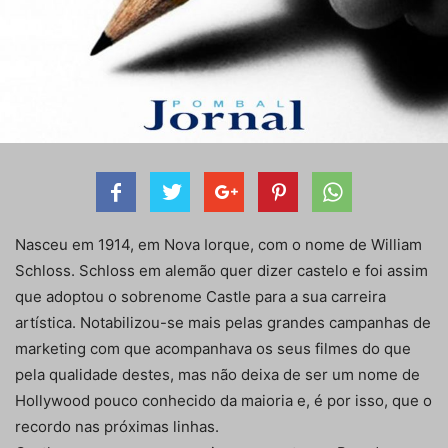
Nasceu em 1914, em Nova Iorque, com o nome de William
Schloss. Schloss em alemão quer dizer castelo e foi assim
que adoptou o sobrenome Castle para a sua carreira
artística. Notabilizou-se mais pelas grandes campanhas de
marketing com que acompanhava os seus filmes do que
pela qualidade destes, mas não deixa de ser um nome de
Hollywood pouco conhecido da maioria e, é por isso, que o
recordo nas próximas linhas.