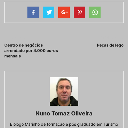
Artigo anterior
Próximo artigo
Centro de negócios
Peças de lego
arrendado por 4.000 euros
mensais
Nuno Tomaz Oliveira
Biólogo Marinho de formação e pós graduado em Turismo