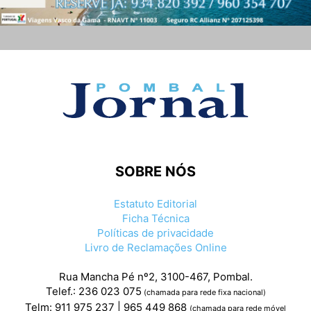
SOBRE NÓS
Estatuto Editorial
Ficha Técnica
Políticas de privacidade
Livro de Reclamações Online
Rua Mancha Pé nº2, 3100-467, Pombal.
Telef.: 236 023 075
(chamada para rede fixa nacional)
Telm: 911 975 237 | 965 449 868
(chamada para rede móvel