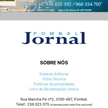
SOBRE NÓS
Estatuto Editorial
Ficha Técnica
Políticas de privacidade
Livro de Reclamações Online
Rua Mancha Pé nº2, 3100-467, Pombal.
Telef.: 236 023 075
(chamada para rede fixa nacional)