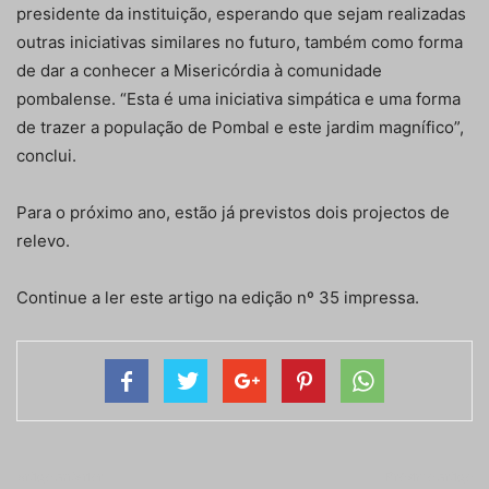
presidente da instituição, esperando que sejam realizadas
outras iniciativas similares no futuro, também como forma
de dar a conhecer a Misericórdia à comunidade
pombalense. “Esta é uma iniciativa simpática e uma forma
de trazer a população de Pombal e este jardim magnífico”,
conclui.
Para o próximo ano, estão já previstos dois projectos de
relevo.
Continue a ler este artigo na edição nº 35 impressa.
Artigo anterior
Próximo artigo