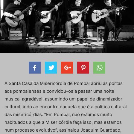
A Santa Casa da Misericórdia de Pombal abriu as portas
aos pombalenses e convidou-os a passar uma noite
musical agradável, assumindo um papel de dinamizador
cultural, indo ao encontro daquela que é a política cultural
das misericórdias. “Em Pombal, não estamos muito
habituados a que a Misericórdia faça isso, mas estamos
num processo evolutivo”, assinalou Joaquim Guardado,