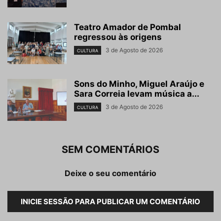
Teatro Amador de Pombal
regressou às origens
3 de Agosto de 2026
CULTURA
Sons do Minho, Miguel Araújo e
Sara Correia levam música a...
3 de Agosto de 2026
CULTURA
SEM COMENTÁRIOS
Deixe o seu comentário
INICIE SESSÃO PARA PUBLICAR UM COMENTÁRIO