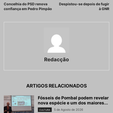
Concelhia do PSD renova
Despistou-se depois de fugir
confiança em Pedro Pimpão
à GNR
Redacção
ARTIGOS RELACIONADOS
Fósseis de Pombal podem revelar
nova espécie e um dos maiores...
5 de Agosto de 2026
CULTURA