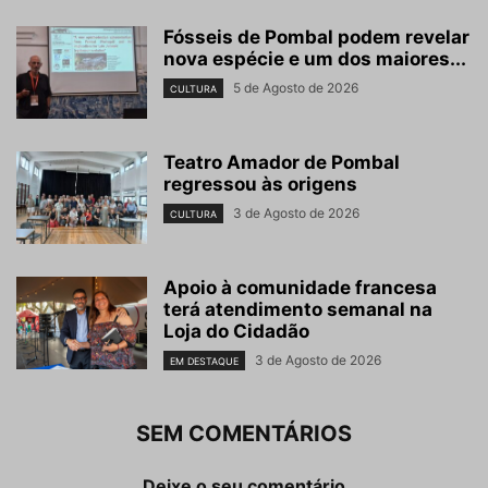
Fósseis de Pombal podem revelar
nova espécie e um dos maiores...
5 de Agosto de 2026
CULTURA
Teatro Amador de Pombal
regressou às origens
3 de Agosto de 2026
CULTURA
Apoio à comunidade francesa
terá atendimento semanal na
Loja do Cidadão
3 de Agosto de 2026
EM DESTAQUE
SEM COMENTÁRIOS
Deixe o seu comentário