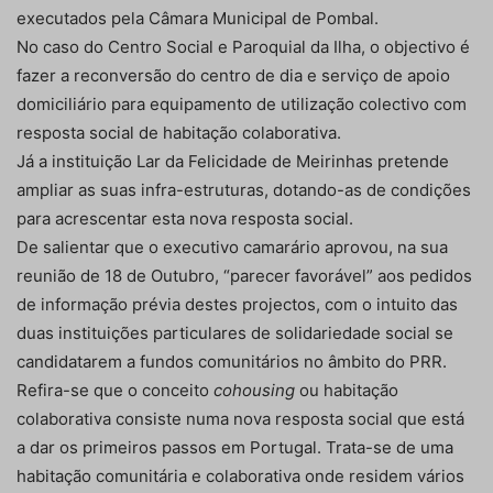
executados pela Câmara Municipal de Pombal.
No caso do Centro Social e Paroquial da Ilha, o objectivo é
fazer a reconversão do centro de dia e serviço de apoio
domiciliário para equipamento de utilização colectivo com
resposta social de habitação colaborativa.
Já a instituição Lar da Felicidade de Meirinhas pretende
ampliar as suas infra-estruturas, dotando-as de condições
para acrescentar esta nova resposta social.
De salientar que o executivo camarário aprovou, na sua
reunião de 18 de Outubro, “parecer favorável” aos pedidos
de informação prévia destes projectos, com o intuito das
duas instituições particulares de solidariedade social se
candidatarem a fundos comunitários no âmbito do PRR.
Refira-se que o conceito
cohousing
ou habitação
colaborativa consiste numa nova resposta social que está
a dar os primeiros passos em Portugal. Trata-se de uma
habitação comunitária e colaborativa onde residem vários