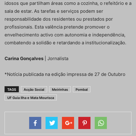
idosos que partilham áreas como a cozinha, o refeitório e a
sala de estar. As tarefas e serviços podem ser
responsabilidade dos residentes ou prestados por
profissionais. Esta valência pretende promover o
envelhecimento activo com autonomia e independência,
combatendo a solidão e retardando a institucionalização.
Carina Gonçalves
| Jornalista
*Notícia publicada na edição impressa de 27 de Outubro
TAGS
Acção Social
Meirinhas
Pombal
UF Guia Ilha e Mata Mourisca