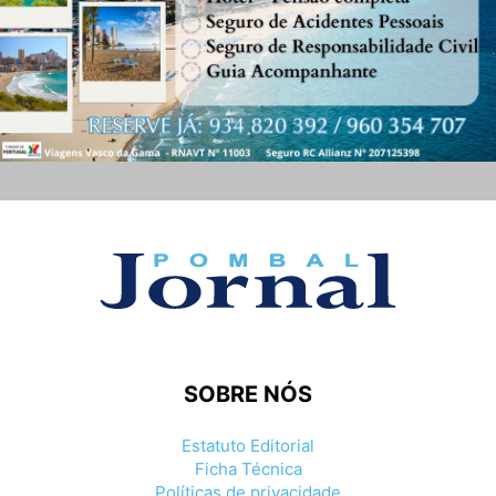
SOBRE NÓS
Estatuto Editorial
Ficha Técnica
Políticas de privacidade