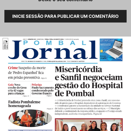
INICIE SESSÃO PARA PUBLICAR UM COMENTÁRIO