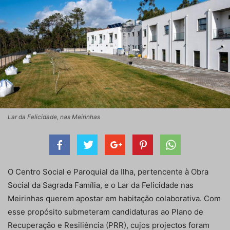
Lar da Felicidade, nas Meirinhas
O Centro Social e Paroquial da Ilha, pertencente à Obra
Social da Sagrada Família, e o Lar da Felicidade nas
Meirinhas querem apostar em habitação colaborativa. Com
esse propósito submeteram candidaturas ao Plano de
Recuperação e Resiliência (PRR), cujos projectos foram