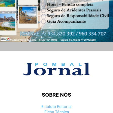
SOBRE NÓS
Estatuto Editorial
Ficha Técnica