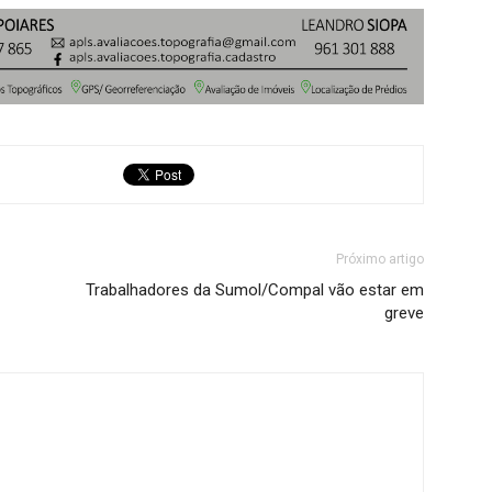
Próximo artigo
Trabalhadores da Sumol/Compal vão estar em
greve