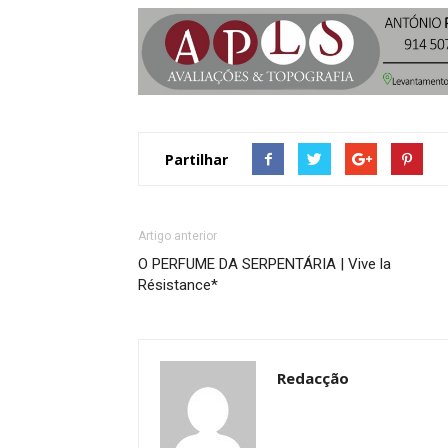
Partilhar
Artigo anterior
O PERFUME DA SERPENTÁRIA | Vive la
Résistance*
Redacção