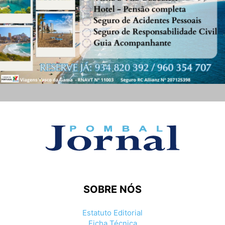
SOBRE NÓS
Estatuto Editorial
Ficha Técnica