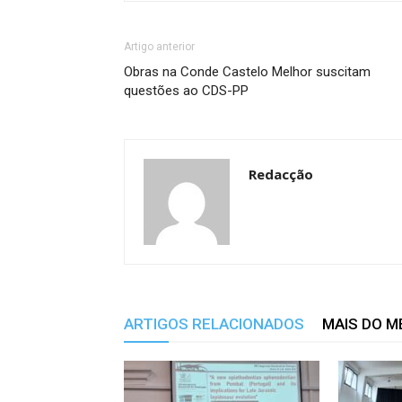
Artigo anterior
Obras na Conde Castelo Melhor suscitam
questões ao CDS-PP
Redacção
ARTIGOS RELACIONADOS
MAIS DO 