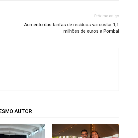
Próximo artigo
Aumento das tarifas de resíduos vai custar 1,1
milhões de euros a Pombal
MESMO AUTOR