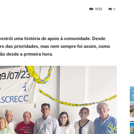
1053
0
nstrói uma história de apoio à comunidade. Desde
tro das prioridades, mas nem sempre foi assim, como
ão desde a primeira hora.