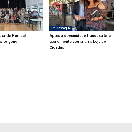
Em destaque
dor de Pombal
Apoio à comunidade francesa terá
s origens
atendimento semanal na Loja do
Cidadão