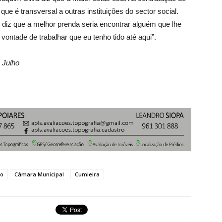
e é transversal a outras instituições do sector social.
o diz que a melhor prenda seria encontrar alguém que lhe
ntade de trabalhar que eu tenho tido até aqui”.
 Julho
mo
Câmara Municipal
Cumieira