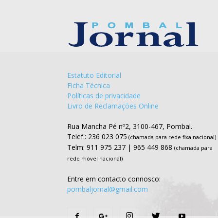
Estatuto Editorial
Ficha Técnica
Políticas de privacidade
Livro de Reclamações Online
Rua Mancha Pé nº2, 3100-467, Pombal.
Telef.: 236 023 075
(chamada para rede fixa nacional)
Telm: 911 975 237 | 965 449 868
(chamada para
rede móvel nacional)
Entre em contacto connosco:
pombaljornal@gmail.com