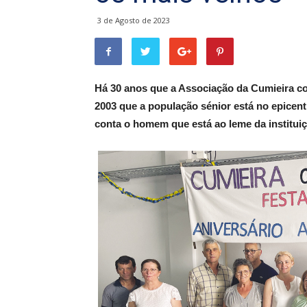
3 de Agosto de 2023
Há 30 anos que a Associação da Cumieira co
2003 que a população sénior está no epicen
conta o homem que está ao leme da instituiç