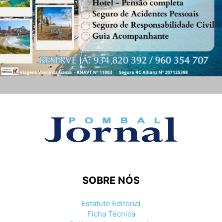
SOBRE NÓS
Estatuto Editorial
Ficha Técnica