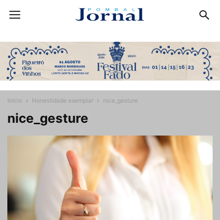
Início
Honestidade exemplar
nice_gesture
nice_gesture