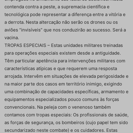
contenda contra a peste, a supremacia científica e
tecnológica pode representar a diferença entre a vitória e
a derrota. Nesta altercação não serão os drones ou os
aviões “invisíveis” que nos conduzirão ao sucesso. Será a
vacina.
TROPAS ESPECIAIS – Estas unidades militares treinadas
para operações especiais existem desde a antiguidade.
Têm particular apetência para intervenções militares com
características atípicas e que requerem uma resposta
arrojada. Intervêm em situações de elevada perigosidade e
na maior parte dos casos em território inimigo, exigindo
uma combinação de capacidades específicas, armamento e
equipamentos especializados pouco comuns às forças
convencionais. Na peleja com o venenoso também
contamos com tropas especiais: Os profissionais de saúde,
as forças de segurança, os bombeiros (cujo papel tem sido
secundarizado neste combate) e os cuidadores. Estas