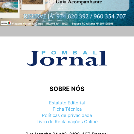
SOBRE NÓS
Estatuto Editorial
Ficha Técnica
Políticas de privacidade
Livro de Reclamações Online