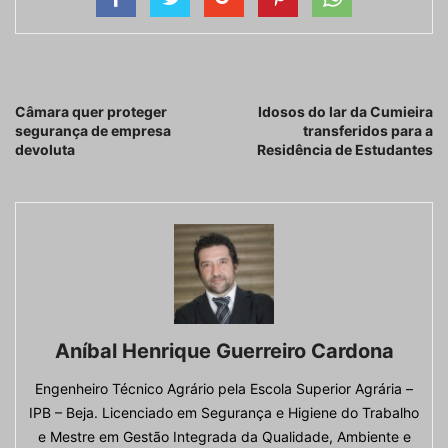
Artigo anterior
Próximo artigo
Câmara quer proteger
Idosos do lar da Cumieira
segurança de empresa
transferidos para a
devoluta
Residência de Estudantes
Aníbal Henrique Guerreiro Cardona
Engenheiro Técnico Agrário pela Escola Superior Agrária –
IPB – Beja. Licenciado em Segurança e Higiene do Trabalho
e Mestre em Gestão Integrada da Qualidade, Ambiente e