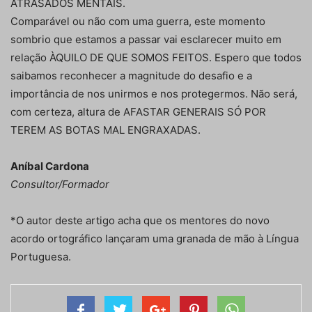
ATRASADOS MENTAIS.
Comparável ou não com uma guerra, este momento
sombrio que estamos a passar vai esclarecer muito em
relação ÀQUILO DE QUE SOMOS FEITOS. Espero que todos
saibamos reconhecer a magnitude do desafio e a
importância de nos unirmos e nos protegermos. Não será,
com certeza, altura de AFASTAR GENERAIS SÓ POR
TEREM AS BOTAS MAL ENGRAXADAS.
Aníbal Cardona
Consultor/Formador
*O autor deste artigo acha que os mentores do novo
acordo ortográfico lançaram uma granada de mão à Língua
Portuguesa.