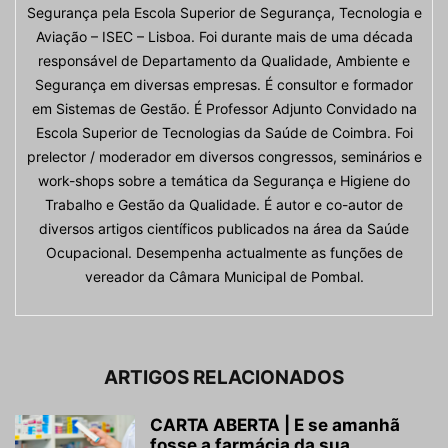
Segurança pela Escola Superior de Segurança, Tecnologia e
Aviação – ISEC – Lisboa. Foi durante mais de uma década
responsável de Departamento da Qualidade, Ambiente e
Segurança em diversas empresas. É consultor e formador
em Sistemas de Gestão. É Professor Adjunto Convidado na
Escola Superior de Tecnologias da Saúde de Coimbra. Foi
prelector / moderador em diversos congressos, seminários e
work-shops sobre a temática da Segurança e Higiene do
Trabalho e Gestão da Qualidade. É autor e co-autor de
diversos artigos científicos publicados na área da Saúde
Ocupacional. Desempenha actualmente as funções de
vereador da Câmara Municipal de Pombal.
ARTIGOS RELACIONADOS
CARTA ABERTA | E se amanhã
fosse a farmácia da sua...