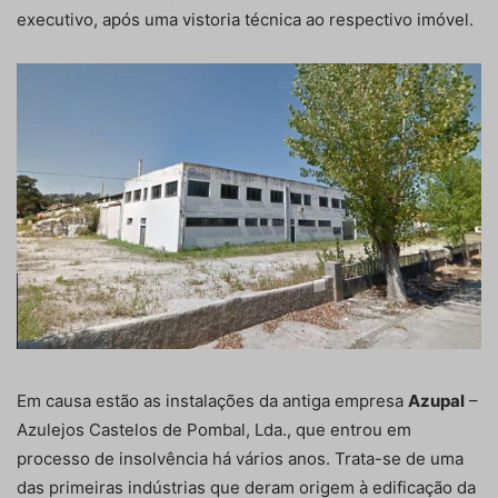
executivo, após uma vistoria técnica ao respectivo imóvel.
Em causa estão as instalações da antiga empresa
Azupal
–
Azulejos Castelos de Pombal, Lda., que entrou em
processo de insolvência há vários anos. Trata-se de uma
das primeiras indústrias que deram origem à edificação da