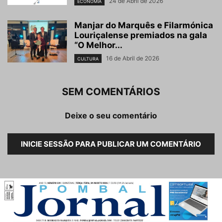
24 de Abril de 2026
ECONOMIA
Manjar do Marquês e Filarmónica
Louriçalense premiados na gala
“O Melhor...
16 de Abril de 2026
CULTURA
SEM COMENTÁRIOS
Deixe o seu comentário
INICIE SESSÃO PARA PUBLICAR UM COMENTÁRIO