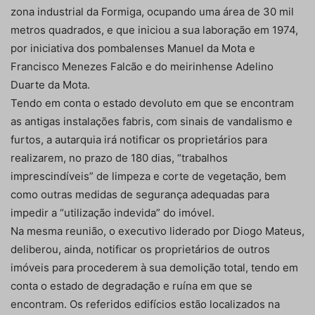
zona industrial da Formiga, ocupando uma área de 30 mil
metros quadrados, e que iniciou a sua laboração em 1974,
por iniciativa dos pombalenses Manuel da Mota e
Francisco Menezes Falcão e do meirinhense Adelino
Duarte da Mota.
Tendo em conta o estado devoluto em que se encontram
as antigas instalações fabris, com sinais de vandalismo e
furtos, a autarquia irá notificar os proprietários para
realizarem, no prazo de 180 dias, “trabalhos
imprescindíveis” de limpeza e corte de vegetação, bem
como outras medidas de segurança adequadas para
impedir a “utilização indevida” do imóvel.
Na mesma reunião, o executivo liderado por Diogo Mateus,
deliberou, ainda, notificar os proprietários de outros
imóveis para procederem à sua demolição total, tendo em
conta o estado de degradação e ruína em que se
encontram. Os referidos edifícios estão localizados na