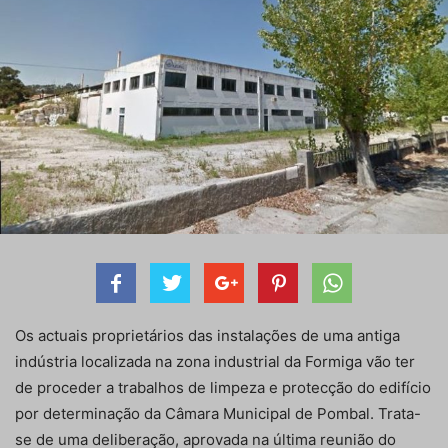
Os actuais proprietários das instalações de uma antiga
indústria localizada na zona industrial da Formiga vão ter
de proceder a trabalhos de limpeza e protecção do edifício
por determinação da Câmara Municipal de Pombal. Trata-
se de uma deliberação, aprovada na última reunião do