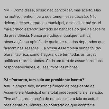
NM – Como disse, posso não concordar, mas aceito. Não
há motivo nenhum para que tomem essa decisão. Não
deixarei de ser deputado municipal, e se calhar até serei
mais crítico estando sentado na bancada do que na cadeira
da presidência. Nunca prejudiquei qualquer crítica,
observação ou opinião de qualquer um dos deputados que
falaram nas sessões. E a nossa Assembleia nunca foi tão
plural, tão rica, como é agora, que tem todas as forças
políticas representadas. Cada um terá de assumir as suas
responsabilidades, eu assumirei as minhas.
PJ – Portanto, tem sido um presidente isento?
NM –
Sempre tive, na minha função de presidente da
Assembleia Municipal uma total independência e isenção.
Tive até a preocupação de nunca cortar a fala ao actual
presidente da Câmara, ao contrário do que acontecia