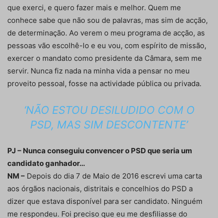
que exerci, e quero fazer mais e melhor. Quem me
conhece sabe que não sou de palavras, mas sim de acção,
de determinação. Ao verem o meu programa de acção, as
pessoas vão escolhê-lo e eu vou, com espírito de missão,
exercer o mandato como presidente da Câmara, sem me
servir. Nunca fiz nada na minha vida a pensar no meu
proveito pessoal, fosse na actividade pública ou privada.
‘NÃO ESTOU DESILUDIDO COM O
PSD, MAS SIM DESCONTENTE’
PJ – Nunca conseguiu convencer o PSD que seria um
candidato ganhador…
NM –
Depois do dia 7 de Maio de 2016 escrevi uma carta
aos órgãos nacionais, distritais e concelhios do PSD a
dizer que estava disponível para ser candidato. Ninguém
me respondeu. Foi preciso que eu me desfiliasse do