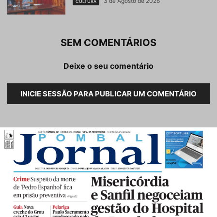
3 de Agosto de 2026
CULTURA
SEM COMENTÁRIOS
Deixe o seu comentário
INICIE SESSÃO PARA PUBLICAR UM COMENTÁRIO