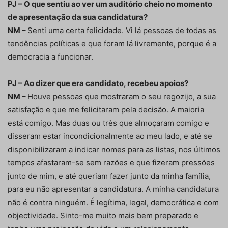
PJ – O que sentiu ao ver um auditório cheio no momento
de apresentação da sua candidatura?
NM –
Senti uma certa felicidade. Vi lá pessoas de todas as
tendências políticas e que foram lá livremente, porque é a
democracia a funcionar.
PJ – Ao dizer que era candidato, recebeu apoios?
NM –
Houve pessoas que mostraram o seu regozijo, a sua
satisfação e que me felicitaram pela decisão. A maioria
está comigo. Mas duas ou três que almoçaram comigo e
disseram estar incondicionalmente ao meu lado, e até se
disponibilizaram a indicar nomes para as listas, nos últimos
tempos afastaram-se sem razões e que fizeram pressões
junto de mim, e até queriam fazer junto da minha família,
para eu não apresentar a candidatura. A minha candidatura
não é contra ninguém. É legítima, legal, democrática e com
objectividade. Sinto-me muito mais bem preparado e