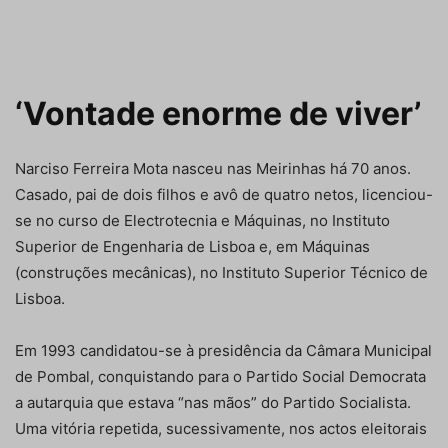
‘Vontade enorme de viver’
Narciso Ferreira Mota nasceu nas Meirinhas há 70 anos.
Casado, pai de dois filhos e avô de quatro netos, licenciou-
se no curso de Electrotecnia e Máquinas, no Instituto
Superior de Engenharia de Lisboa e, em Máquinas
(construções mecânicas), no Instituto Superior Técnico de
Lisboa.
Em 1993 candidatou-se à presidência da Câmara Municipal
de Pombal, conquistando para o Partido Social Democrata
a autarquia que estava “nas mãos” do Partido Socialista.
Uma vitória repetida, sucessivamente, nos actos eleitorais