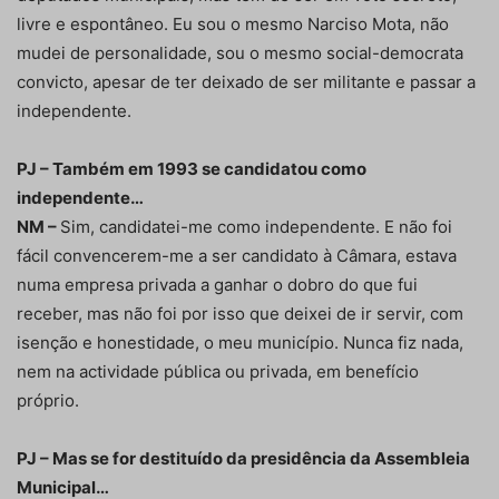
livre e espontâneo. Eu sou o mesmo Narciso Mota, não
mudei de personalidade, sou o mesmo social-democrata
convicto, apesar de ter deixado de ser militante e passar a
independente.
PJ – Também em 1993 se candidatou como
independente…
NM –
Sim, candidatei-me como independente. E não foi
fácil convencerem-me a ser candidato à Câmara, estava
numa empresa privada a ganhar o dobro do que fui
receber, mas não foi por isso que deixei de ir servir, com
isenção e honestidade, o meu município. Nunca fiz nada,
nem na actividade pública ou privada, em benefício
próprio.
PJ – Mas se for destituído da presidência da Assembleia
Municipal…