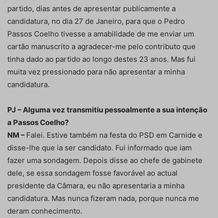
partido, dias antes de apresentar publicamente a
candidatura, no dia 27 de Janeiro, para que o Pedro
Passos Coelho tivesse a amabilidade de me enviar um
cartão manuscrito a agradecer-me pelo contributo que
tinha dado ao partido ao longo destes 23 anos. Mas fui
muita vez pressionado para não apresentar a minha
candidatura.
PJ – Alguma vez transmitiu pessoalmente a sua intenção
a Passos Coelho?
NM –
Falei. Estive também na festa do PSD em Carnide e
disse-lhe que ia ser candidato. Fui informado que iam
fazer uma sondagem. Depois disse ao chefe de gabinete
dele, se essa sondagem fosse favorável ao actual
presidente da Câmara, eu não apresentaria a minha
candidatura. Mas nunca fizeram nada, porque nunca me
deram conhecimento.