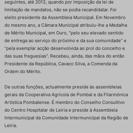
seguintes, até 2013, quando por imposição da lei de
limitação de mandatos, não se podia recandidatar. Foi
eleito presidente da Assembleia Municipal. Em Novembro
do mesmo ano, a Câmara Municipal atribuiu-lhe a Medalha
de Mérito Municipal, em Ouro, “pelo seu elevado sentido
de entrega ao serviço do próximo e da sua comunidade” e
“pela exemplar acção desenvolvida ao prol do concelho e
das suas freguesias”. Recebeu, ainda, das mãos do então
Presidente da República, Cavaco Silva, a Comenda da
Ordem do Mérito.
De outras funções, actualmente preside às assembleias
gerais da Cooperativa Agrícola de Pombal e da Filarmónica
Artística Pombalense. É membro do Conselho Consultivo
do Centro Hospitalar de Leiria e preside à Assembleia
Intermunicipal da Comunidade Intermunicipal da Região de
Leiria.