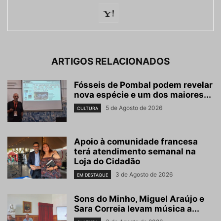
ARTIGOS RELACIONADOS
Fósseis de Pombal podem revelar
nova espécie e um dos maiores...
5 de Agosto de 2026
CULTURA
Apoio à comunidade francesa
terá atendimento semanal na
Loja do Cidadão
3 de Agosto de 2026
EM DESTAQUE
Sons do Minho, Miguel Araújo e
Sara Correia levam música a...