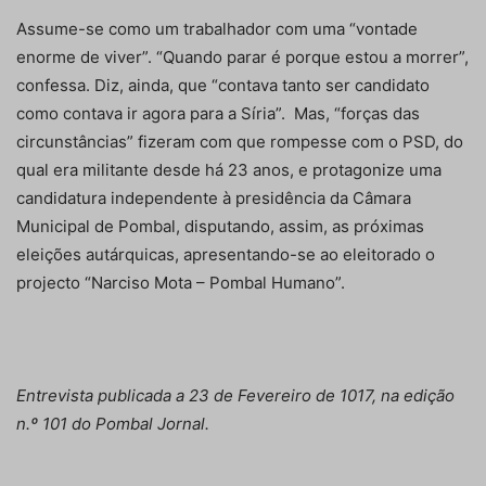
Assume-se como um trabalhador com uma “vontade
enorme de viver”. “Quando parar é porque estou a morrer”,
confessa. Diz, ainda, que “contava tanto ser candidato
como contava ir agora para a Síria”. Mas, “forças das
circunstâncias” fizeram com que rompesse com o PSD, do
qual era militante desde há 23 anos, e protagonize uma
candidatura independente à presidência da Câmara
Municipal de Pombal, disputando, assim, as próximas
eleições autárquicas, apresentando-se ao eleitorado o
projecto “Narciso Mota – Pombal Humano”.
Entrevista publicada a 23 de Fevereiro de 1017, na edição
n.º 101 do Pombal Jornal.