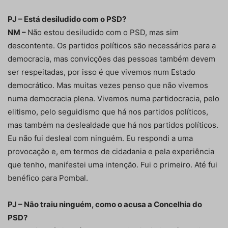
PJ – Está desiludido com o PSD?
NM –
Não estou desiludido com o PSD, mas sim
descontente. Os partidos políticos são necessários para a
democracia, mas convicções das pessoas também devem
ser respeitadas, por isso é que vivemos num Estado
democrático. Mas muitas vezes penso que não vivemos
numa democracia plena. Vivemos numa partidocracia, pelo
elitismo, pelo seguidismo que há nos partidos políticos,
mas também na deslealdade que há nos partidos políticos.
Eu não fui desleal com ninguém. Eu respondi a uma
provocação e, em termos de cidadania e pela experiência
que tenho, manifestei uma intenção. Fui o primeiro. Até fui
benéfico para Pombal.
PJ – Não traiu ninguém, como o acusa a Concelhia do
PSD?