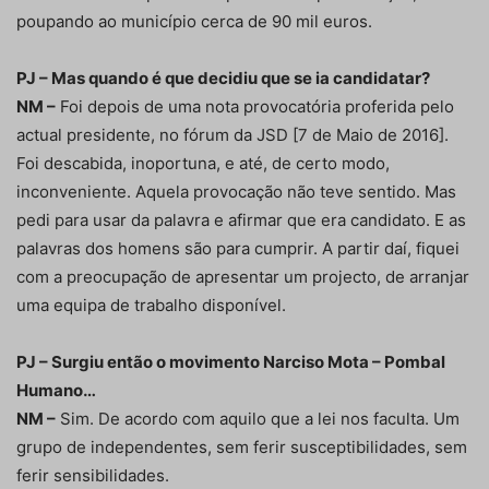
poupando ao município cerca de 90 mil euros.
PJ – Mas quando é que decidiu que se ia candidatar?
NM –
Foi depois de uma nota provocatória proferida pelo
actual presidente, no fórum da JSD [7 de Maio de 2016].
Foi descabida, inoportuna, e até, de certo modo,
inconveniente. Aquela provocação não teve sentido. Mas
pedi para usar da palavra e afirmar que era candidato. E as
palavras dos homens são para cumprir. A partir daí, fiquei
com a preocupação de apresentar um projecto, de arranjar
uma equipa de trabalho disponível.
PJ – Surgiu então o movimento Narciso Mota – Pombal
Humano…
NM –
Sim. De acordo com aquilo que a lei nos faculta. Um
grupo de independentes, sem ferir susceptibilidades, sem
ferir sensibilidades.