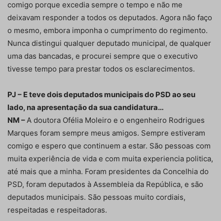
comigo porque excedia sempre o tempo e não me
deixavam responder a todos os deputados. Agora não faço
o mesmo, embora imponha o cumprimento do regimento.
Nunca distingui qualquer deputado municipal, de qualquer
uma das bancadas, e procurei sempre que o executivo
tivesse tempo para prestar todos os esclarecimentos.
PJ – E teve dois deputados municipais do PSD ao seu
lado, na apresentação da sua candidatura…
NM –
A doutora Ofélia Moleiro e o engenheiro Rodrigues
Marques foram sempre meus amigos. Sempre estiveram
comigo e espero que continuem a estar. São pessoas com
muita experiência de vida e com muita experiencia politica,
até mais que a minha. Foram presidentes da Concelhia do
PSD, foram deputados à Assembleia da República, e são
deputados municipais. São pessoas muito cordiais,
respeitadas e respeitadoras.