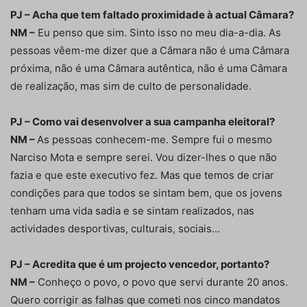
PJ – Acha que tem faltado proximidade à actual Câmara?
NM –
Eu penso que sim. Sinto isso no meu dia-a-dia. As
pessoas vêem-me dizer que a Câmara não é uma Câmara
próxima, não é uma Câmara autêntica, não é uma Câmara
de realização, mas sim de culto de personalidade.
PJ – Como vai desenvolver a sua campanha eleitoral?
NM –
As pessoas conhecem-me. Sempre fui o mesmo
Narciso Mota e sempre serei. Vou dizer-lhes o que não
fazia e que este executivo fez. Mas que temos de criar
condições para que todos se sintam bem, que os jovens
tenham uma vida sadia e se sintam realizados, nas
actividades desportivas, culturais, sociais…
PJ – Acredita que é um projecto vencedor, portanto?
NM –
Conheço o povo, o povo que servi durante 20 anos.
Quero corrigir as falhas que cometi nos cinco mandatos