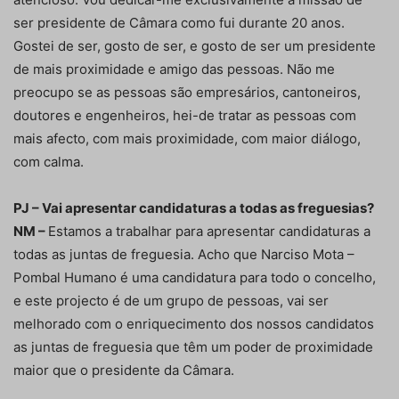
ser presidente de Câmara como fui durante 20 anos.
Gostei de ser, gosto de ser, e gosto de ser um presidente
de mais proximidade e amigo das pessoas. Não me
preocupo se as pessoas são empresários, cantoneiros,
doutores e engenheiros, hei-de tratar as pessoas com
mais afecto, com mais proximidade, com maior diálogo,
com calma.
PJ – Vai apresentar candidaturas a todas as freguesias?
NM –
Estamos a trabalhar para apresentar candidaturas a
todas as juntas de freguesia. Acho que Narciso Mota –
Pombal Humano é uma candidatura para todo o concelho,
e este projecto é de um grupo de pessoas, vai ser
melhorado com o enriquecimento dos nossos candidatos
as juntas de freguesia que têm um poder de proximidade
maior que o presidente da Câmara.