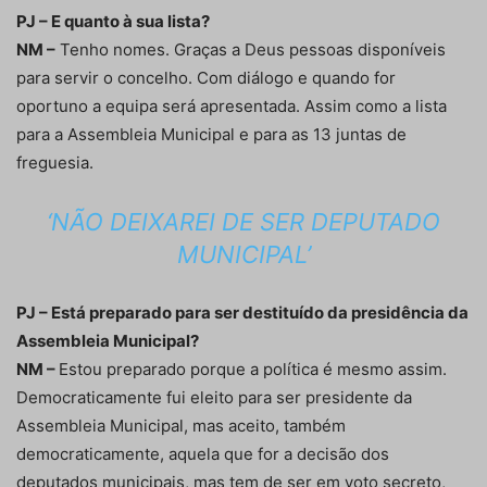
PJ – E quanto à sua lista?
NM –
Tenho nomes. Graças a Deus pessoas disponíveis
para servir o concelho. Com diálogo e quando for
oportuno a equipa será apresentada. Assim como a lista
para a Assembleia Municipal e para as 13 juntas de
freguesia.
‘NÃO DEIXAREI DE SER DEPUTADO
MUNICIPAL’
PJ – Está preparado para ser destituído da presidência da
Assembleia Municipal?
NM –
Estou preparado porque a política é mesmo assim.
Democraticamente fui eleito para ser presidente da
Assembleia Municipal, mas aceito, também
democraticamente, aquela que for a decisão dos
deputados municipais, mas tem de ser em voto secreto,