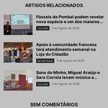
ARTIGOS RELACIONADOS
Fósseis de Pombal podem revelar
nova espécie e um dos maiores...
5 de Agosto de 2026
CULTURA
Apoio à comunidade francesa
terá atendimento semanal na
Loja do Cidadão
3 de Agosto de 2026
EM DESTAQUE
Sons do Minho, Miguel Araújo e
Sara Correia levam música a...
3 de Agosto de 2026
CULTURA
SEM COMENTÁRIOS