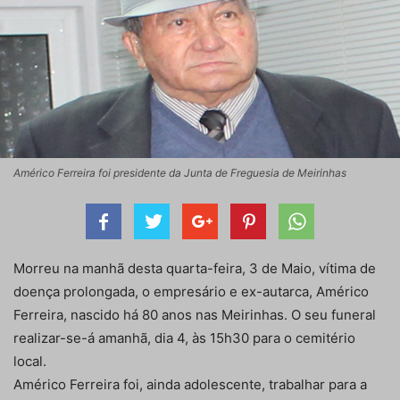
Américo Ferreira foi presidente da Junta de Freguesia de Meirinhas
Morreu na manhã desta quarta-feira, 3 de Maio, vítima de
doença prolongada, o empresário e ex-autarca, Américo
Ferreira, nascido há 80 anos nas Meirinhas. O seu funeral
realizar-se-á amanhã, dia 4, às 15h30 para o cemitério
local.
Américo Ferreira foi, ainda adolescente, trabalhar para a