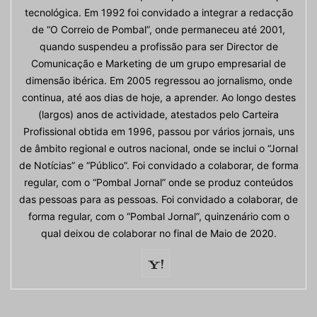
tecnológica. Em 1992 foi convidado a integrar a redacção
de “O Correio de Pombal”, onde permaneceu até 2001,
quando suspendeu a profissão para ser Director de
Comunicação e Marketing de um grupo empresarial de
dimensão ibérica. Em 2005 regressou ao jornalismo, onde
continua, até aos dias de hoje, a aprender. Ao longo destes
(largos) anos de actividade, atestados pelo Carteira
Profissional obtida em 1996, passou por vários jornais, uns
de âmbito regional e outros nacional, onde se inclui o “Jornal
de Notícias” e “Público”. Foi convidado a colaborar, de forma
regular, com o “Pombal Jornal” onde se produz conteúdos
das pessoas para as pessoas. Foi convidado a colaborar, de
forma regular, com o “Pombal Jornal”, quinzenário com o
qual deixou de colaborar no final de Maio de 2020.