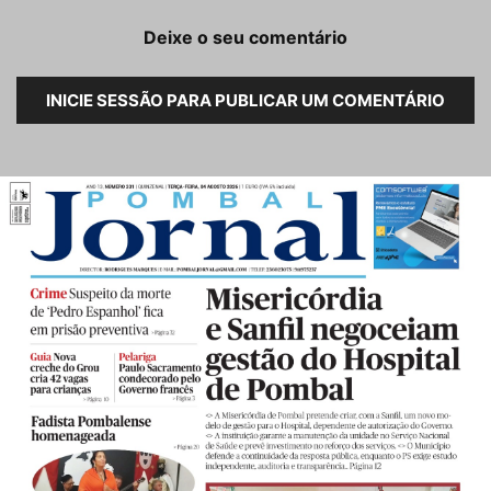
Deixe o seu comentário
INICIE SESSÃO PARA PUBLICAR UM COMENTÁRIO