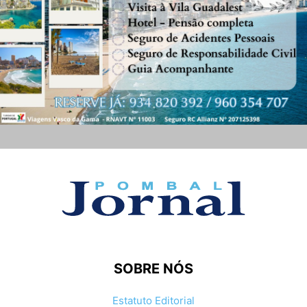
SOBRE NÓS
Estatuto Editorial