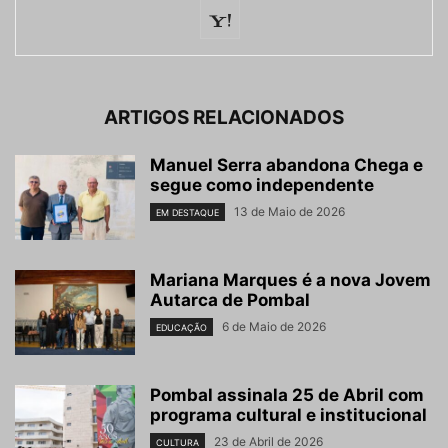
ARTIGOS RELACIONADOS
Manuel Serra abandona Chega e
segue como independente
13 de Maio de 2026
EM DESTAQUE
Mariana Marques é a nova Jovem
Autarca de Pombal
6 de Maio de 2026
EDUCAÇÃO
Pombal assinala 25 de Abril com
programa cultural e institucional
23 de Abril de 2026
CULTURA