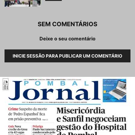
SEM COMENTÁRIOS
Deixe o seu comentário
INICIE SESSÃO PARA PUBLICAR UM COMENTÁRIO