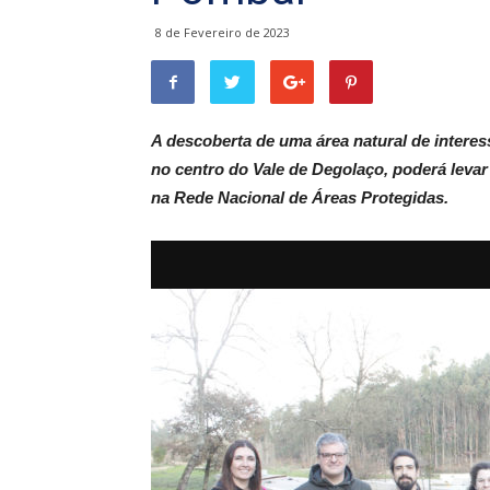
8 de Fevereiro de 2023
A descoberta de uma área natural de intere
no centro do Vale de Degolaço, poderá levar
na Rede Nacional de Áreas Protegidas.