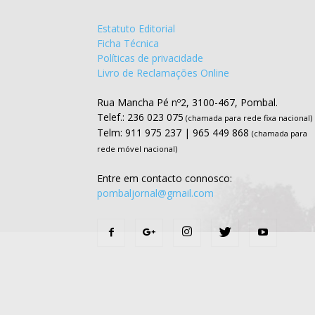
Estatuto Editorial
Ficha Técnica
Políticas de privacidade
Livro de Reclamações Online
Rua Mancha Pé nº2, 3100-467, Pombal.
Telef.: 236 023 075
(chamada para rede fixa nacional)
Telm: 911 975 237 | 965 449 868
(chamada para
rede móvel nacional)
Entre em contacto connosco:
pombaljornal@gmail.com