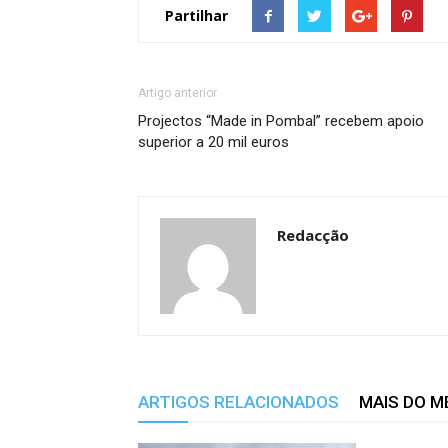
Partilhar
Artigo anterior
Projectos “Made in Pombal” recebem apoio
superior a 20 mil euros
Redacção
ARTIGOS RELACIONADOS
MAIS DO 