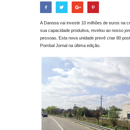
A Danosa vai investir 10 milhões de euros na 
sua capacidade produtiva, revelou ao nosso jo
pessoas. Esta nova unidade prevê criar 80 post
Pombal Jornal na última edição.