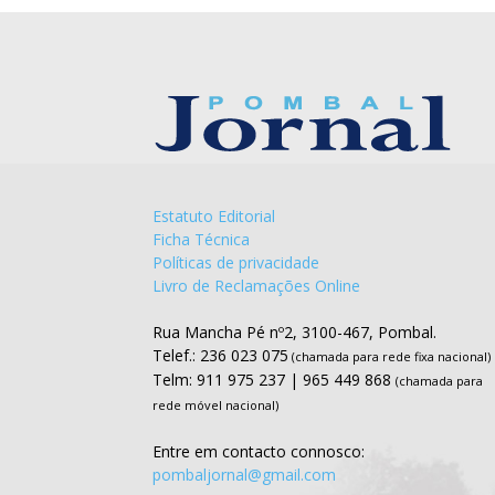
Estatuto Editorial
Ficha Técnica
Políticas de privacidade
Livro de Reclamações Online
Rua Mancha Pé nº2, 3100-467, Pombal.
Telef.: 236 023 075
(chamada para rede fixa nacional)
Telm: 911 975 237 | 965 449 868
(chamada para
rede móvel nacional)
Entre em contacto connosco:
pombaljornal@gmail.com