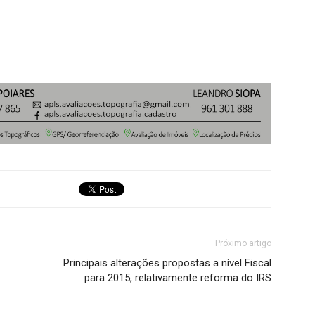
Próximo artigo
Principais alterações propostas a nível Fiscal
para 2015, relativamente reforma do IRS