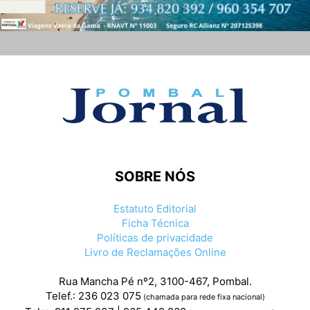
SOBRE NÓS
Estatuto Editorial
Ficha Técnica
Políticas de privacidade
Livro de Reclamações Online
Rua Mancha Pé nº2, 3100-467, Pombal.
Telef.: 236 023 075
(chamada para rede fixa nacional)