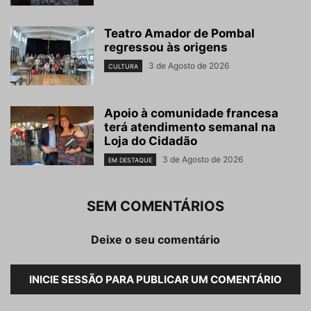
Teatro Amador de Pombal
regressou às origens
3 de Agosto de 2026
CULTURA
Apoio à comunidade francesa
terá atendimento semanal na
Loja do Cidadão
3 de Agosto de 2026
EM DESTAQUE
SEM COMENTÁRIOS
Deixe o seu comentário
INICIE SESSÃO PARA PUBLICAR UM COMENTÁRIO