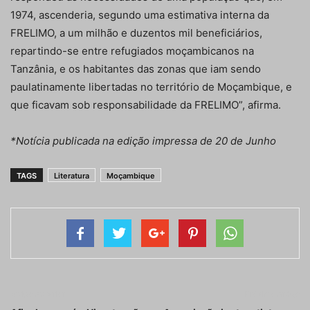
1974, ascenderia, segundo uma estimativa interna da
FRELIMO, a um milhão e duzentos mil beneficiários,
repartindo-se entre refugiados moçambicanos na
Tanzânia, e os habitantes das zonas que iam sendo
paulatinamente libertadas no território de Moçambique, e
que ficavam sob responsabilidade da FRELIMO”, afirma.
*Notícia publicada na edição impressa de 20 de Junho
TAGS
Literatura
Moçambique
Artigo anterior
Próximo artigo