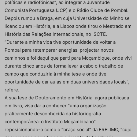
políticas e radiofónicas”, ao integrar a Juventude
Comunista Portuguesa (JCP) e o Rádio Clube de Pombal.
Depois rumou a Braga, em cuja Universidade do Minho se
licenciou em História, e a Lisboa onde tirou o Mestrado em
História das Relações Internacionais, no ISCTE.
“Durante a minha vida tive oportunidade de voltar a
Pombal para retemperar energias, projectar novos
caminhos e foi daqui que parti para Moçambique, onde vivi
durante cinco anos de forma levar a cabo o trabalho de
campo que conduziria à minha tese e onde tive
oportunidade de dar aulas em duas universidades locais”,
refere.
A sua tese de Doutoramento em História, agora publicada
em livro, visa dar a conhecer “uma organização
praticamente desconhecida da historiografia
contemporânea: o Instituto Moçambicano”,
reposicionando-o como o “braço social” da FRELIMO, “cujo