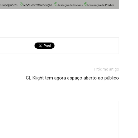
Próximo artigo
CLIKlight tem agora espaço aberto ao público