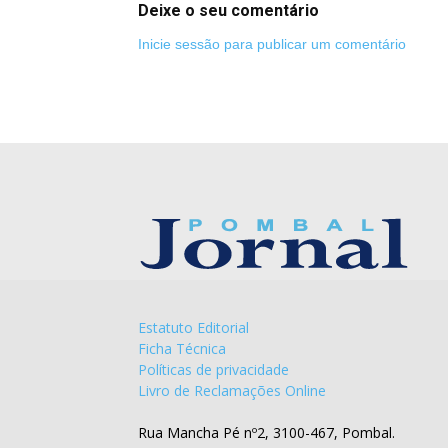
Deixe o seu comentário
Inicie sessão para publicar um comentário
Estatuto Editorial
Ficha Técnica
Políticas de privacidade
Livro de Reclamações Online
Rua Mancha Pé nº2, 3100-467, Pombal.