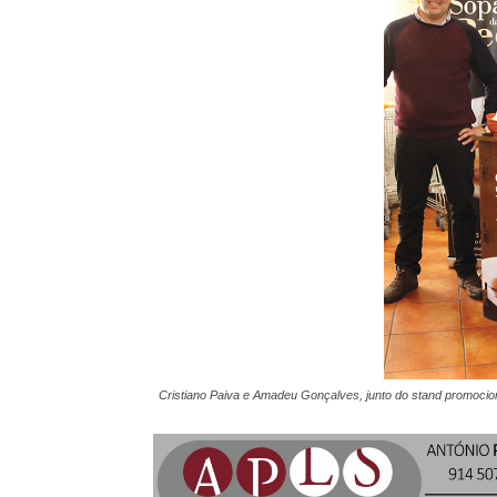
Cristiano Paiva e Amadeu Gonçalves, junto do stand promocio