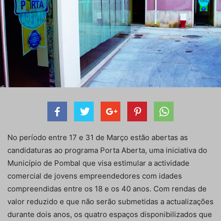
No período entre 17 e 31 de Março estão abertas as
candidaturas ao programa Porta Aberta, uma iniciativa do
Município de Pombal que visa estimular a actividade
comercial de jovens empreendedores com idades
compreendidas entre os 18 e os 40 anos. Com rendas de
valor reduzido e que não serão submetidas a actualizações
durante dois anos, os quatro espaços disponibilizados que