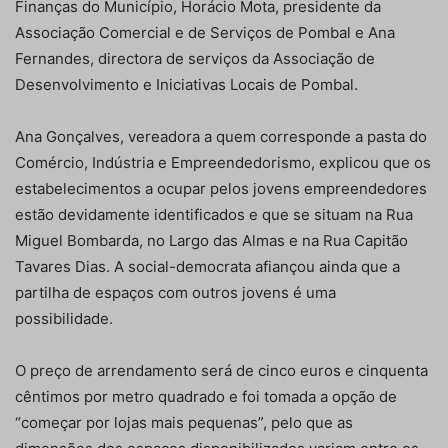
Finanças do Município, Horácio Mota, presidente da
Associação Comercial e de Serviços de Pombal e Ana
Fernandes, directora de serviços da Associação de
Desenvolvimento e Iniciativas Locais de Pombal.
Ana Gonçalves, vereadora a quem corresponde a pasta do
Comércio, Indústria e Empreendedorismo, explicou que os
estabelecimentos a ocupar pelos jovens empreendedores
estão devidamente identificados e que se situam na Rua
Miguel Bombarda, no Largo das Almas e na Rua Capitão
Tavares Dias. A social-democrata afiançou ainda que a
partilha de espaços com outros jovens é uma
possibilidade.
O preço de arrendamento será de cinco euros e cinquenta
cêntimos por metro quadrado e foi tomada a opção de
“começar por lojas mais pequenas”, pelo que as