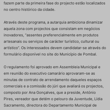
fazem parte da primeira fase do projecto estão localizados
no centro histórico da cidade.
Através deste programa, a autarquia ambiciona dinamizar
aquela zona com projectos que consistam em negócios
inovadores, “assentes preferencialmente em produtos
artesanais ou serviços de carácter turístico, cultural ou
artístico”. Os interessados devem candidatar-se através do
formulário disponível no site do Município de Pombal.
O regulamento foi aprovado em Assembleia Municipal e
em reunião do executivo camarário aprovaram-se as
minutas de contrato de arrendamento daqueles espaços
comerciais e a comissão do júri que avaliará os projectos,
composto por Ana Gonçalves, que a preside, António
Pires, vereador que detém o pelouro da Juventude, Lídia
Sacramento, directora do Departamento Municipal de