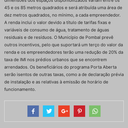
dimensões dos espaços disponibilizados variam entre os
45 e os 85 metros quadrados e será atribuída uma área de
dez metros quadrados, no mínimo, a cada empreendedor.
A renda inclui o valor devido a título de tarifas fixas e
variáveis de consumo de água, tratamento de águas
residuais e de resíduos. O Município de Pombal prevê
outros incentivos, pelo que suportará um terço do valor da
renda e os empreendedores terão uma redução de 20% da
taxa de IMI nos prédios urbanos que se encontrem
arrendados. Os beneficiários do programa Porta Aberta
serão isentos de outras taxas, como a de declaração prévia
de instalação e as relativas à emissão de horário de
funcionamento.