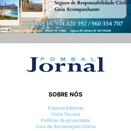
SOBRE NÓS
Estatuto Editorial
Ficha Técnica
Políticas de privacidade
Livro de Reclamações Online