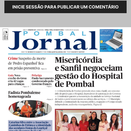
INICIE SESSÃO PARA PUBLICAR UM COMENTÁRIO