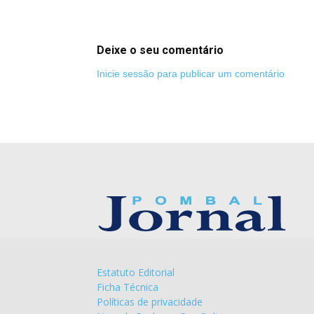
Deixe o seu comentário
Inicie sessão para publicar um comentário
Estatuto Editorial
Ficha Técnica
Políticas de privacidade