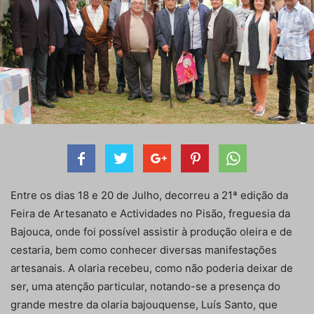
Entre os dias 18 e 20 de Julho, decorreu a 21ª edição da
Feira de Artesanato e Actividades no Pisão, freguesia da
Bajouca, onde foi possível assistir à produção oleira e de
cestaria, bem como conhecer diversas manifestações
artesanais. A olaria recebeu, como não poderia deixar de
ser, uma atenção particular, notando-se a presença do
grande mestre da olaria bajouquense, Luís Santo, que