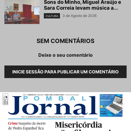
Sons do Minho, Miguel Araújo e
Sara Correia levam música a...
3 de Agosto de 2026
CULTURA
SEM COMENTÁRIOS
Deixe o seu comentário
INICIE SESSÃO PARA PUBLICAR UM COMENTÁRIO