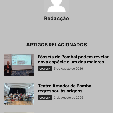
Redacção
ARTIGOS RELACIONADOS
Fósseis de Pombal podem revelar
nova espécie e um dos maiores...
5 de Agosto de 2026
CULTURA
Teatro Amador de Pombal
regressou às origens
3 de Agosto de 2026
CULTURA