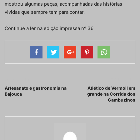
mostrou algumas peças, acompanhadas das histórias
vividas que sempre tem para contar.
Continue a ler na edição impressa nº 36
Artigo anterior
Próximo artigo
Artesanato e gastronomia na
Atlético de Vermoil em
Bajouca
grande na Corrida dos
Gambuzinos