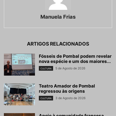
Manuela Frias
ARTIGOS RELACIONADOS
Fósseis de Pombal podem revelar
nova espécie e um dos maiores...
5 de Agosto de 2026
CULTURA
Teatro Amador de Pombal
regressou às origens
3 de Agosto de 2026
CULTURA
Apoio à comunidade francesa