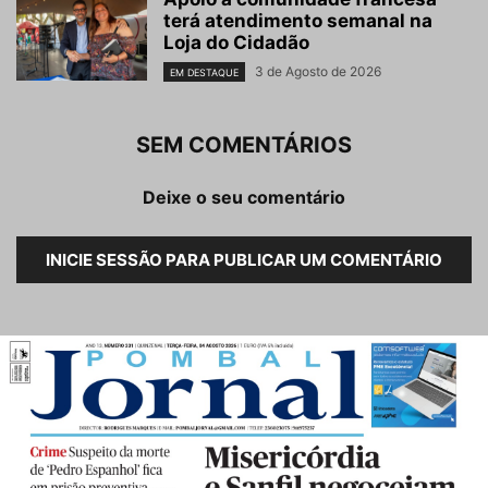
terá atendimento semanal na
Loja do Cidadão
3 de Agosto de 2026
EM DESTAQUE
SEM COMENTÁRIOS
Deixe o seu comentário
INICIE SESSÃO PARA PUBLICAR UM COMENTÁRIO