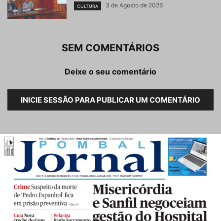
3 de Agosto de 2026
CULTURA
SEM COMENTÁRIOS
Deixe o seu comentário
INICIE SESSÃO PARA PUBLICAR UM COMENTÁRIO