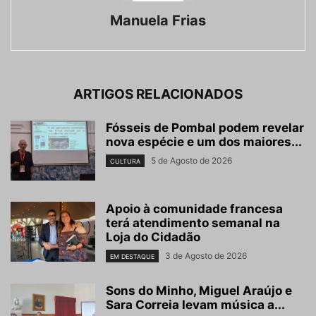
Manuela Frias
ARTIGOS RELACIONADOS
Fósseis de Pombal podem revelar
nova espécie e um dos maiores...
5 de Agosto de 2026
CULTURA
Apoio à comunidade francesa
terá atendimento semanal na
Loja do Cidadão
3 de Agosto de 2026
EM DESTAQUE
Sons do Minho, Miguel Araújo e
Sara Correia levam música a...