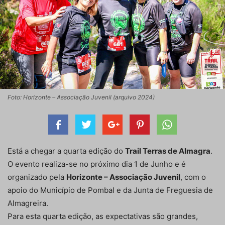
Foto: Horizonte – Associação Juvenil (arquivo 2024)
Está a chegar a quarta edição do
Trail Terras de Almagra
.
O evento realiza-se no próximo dia 1 de Junho e é
organizado pela
Horizonte – Associação Juvenil
, com o
apoio do Município de Pombal e da Junta de Freguesia de
Almagreira.
Para esta quarta edição, as expectativas são grandes,