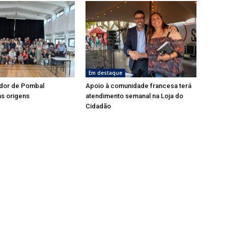
Em destaque
dor de Pombal
Apoio à comunidade francesa terá
s origens
atendimento semanal na Loja do
Cidadão