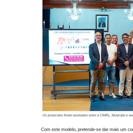
Os protocolos foram assinados entre a CIMRL, Município e tax
Com este modelo, pretende-se dar mais um con