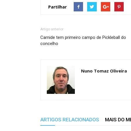
Partilhar
Artigo anterior
Carnide tem primeiro campo de Pickleball do
concelho
Nuno Tomaz Oliveira
ARTIGOS RELACIONADOS
MAIS DO 