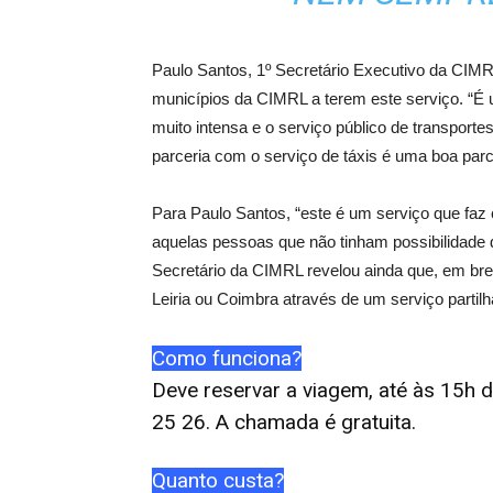
Paulo Santos, 1º Secretário Executivo da CIMR
municípios da CIMRL a terem este serviço. “É
muito intensa e o serviço público de transporte
parceria com o serviço de táxis é uma boa parc
Para Paulo Santos, “este é um serviço que faz
aquelas pessoas que não tinham possibilidade 
Secretário da CIMRL revelou ainda que, em bre
Leiria ou Coimbra através de um serviço parti
Como funciona?
Deve reservar a viagem, até às 15h d
25 26. A chamada é gratuita.
Quanto custa?