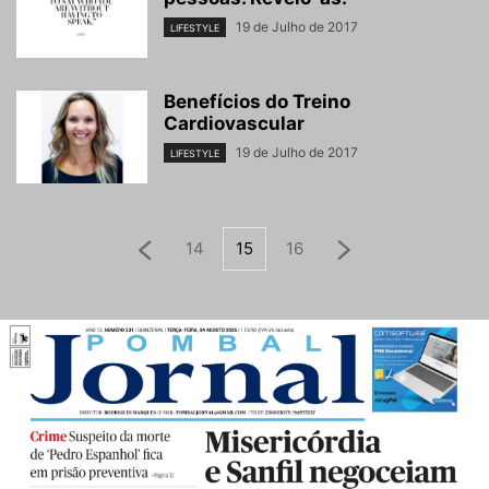
19 de Julho de 2017
LIFESTYLE
Benefícios do Treino
Cardiovascular
19 de Julho de 2017
LIFESTYLE
14
15
16