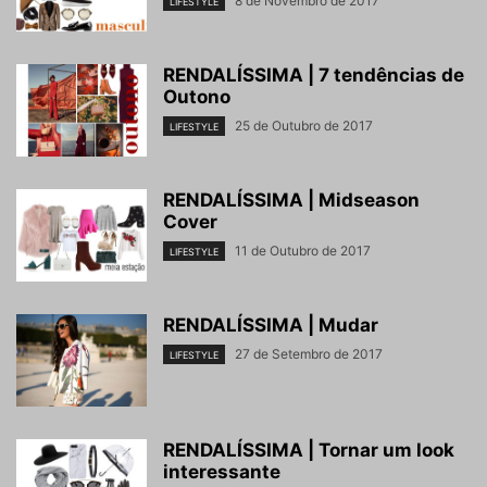
8 de Novembro de 2017
LIFESTYLE
RENDALÍSSIMA | 7 tendências de
Outono
25 de Outubro de 2017
LIFESTYLE
RENDALÍSSIMA | Midseason
Cover
11 de Outubro de 2017
LIFESTYLE
RENDALÍSSIMA | Mudar
27 de Setembro de 2017
LIFESTYLE
RENDALÍSSIMA | Tornar um look
interessante