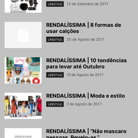
13 de Setembro de 2017
LIFESTYLE
RENDALÍSSIMA | 8 formas de
usar calções
30 de Agosto de 2017
LIFESTYLE
RENDALÍSSIMA | 10 tendências
para levar até Outubro
16 de Agosto de 2017
LIFESTYLE
RENDALÍSSIMA | Moda e estilo
2 de Agosto de 2017
LIFESTYLE
RENDALÍSSIMA | “Não mascaro
pessoas. Revelo-as.”