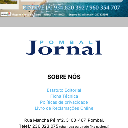
SOBRE NÓS
Estatuto Editorial
Ficha Técnica
Políticas de privacidade
Livro de Reclamações Online
Rua Mancha Pé nº2, 3100-467, Pombal.
Telef.: 236 023 075
(chamada para rede fixa nacional)