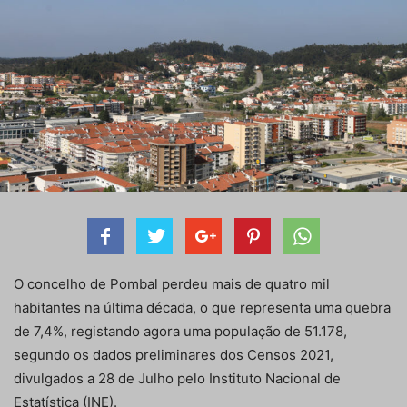
O concelho de Pombal perdeu mais de quatro mil
habitantes na última década, o que representa uma quebra
de 7,4%, registando agora uma população de 51.178,
segundo os dados preliminares dos Censos 2021,
divulgados a 28 de Julho pelo Instituto Nacional de
Estatística (INE).