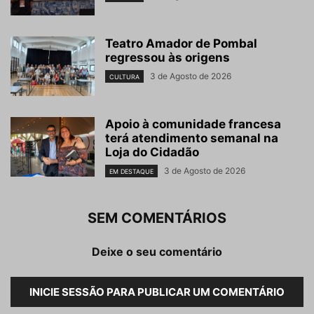
Teatro Amador de Pombal
regressou às origens
3 de Agosto de 2026
CULTURA
Apoio à comunidade francesa
terá atendimento semanal na
Loja do Cidadão
3 de Agosto de 2026
EM DESTAQUE
SEM COMENTÁRIOS
Deixe o seu comentário
INICIE SESSÃO PARA PUBLICAR UM COMENTÁRIO