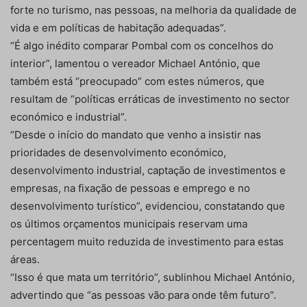
forte no turismo, nas pessoas, na melhoria da qualidade de
vida e em políticas de habitação adequadas”.
“É algo inédito comparar Pombal com os concelhos do
interior”, lamentou o vereador Michael António, que
também está “preocupado” com estes números, que
resultam de “políticas erráticas de investimento no sector
económico e industrial”.
“Desde o início do mandato que venho a insistir nas
prioridades de desenvolvimento económico,
desenvolvimento industrial, captação de investimentos e
empresas, na fixação de pessoas e emprego e no
desenvolvimento turístico”, evidenciou, constatando que
os últimos orçamentos municipais reservam uma
percentagem muito reduzida de investimento para estas
áreas.
“Isso é que mata um território”, sublinhou Michael António,
advertindo que “as pessoas vão para onde têm futuro”.