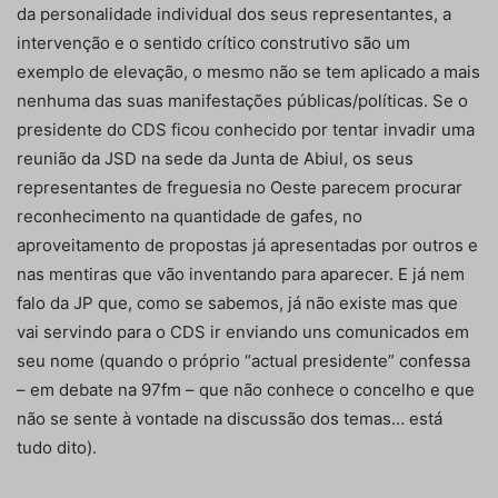
da personalidade individual dos seus representantes, a
intervenção e o sentido crítico construtivo são um
exemplo de elevação, o mesmo não se tem aplicado a mais
nenhuma das suas manifestações públicas/políticas. Se o
presidente do CDS ficou conhecido por tentar invadir uma
reunião da JSD na sede da Junta de Abiul, os seus
representantes de freguesia no Oeste parecem procurar
reconhecimento na quantidade de gafes, no
aproveitamento de propostas já apresentadas por outros e
nas mentiras que vão inventando para aparecer. E já nem
falo da JP que, como se sabemos, já não existe mas que
vai servindo para o CDS ir enviando uns comunicados em
seu nome (quando o próprio “actual presidente” confessa
– em debate na 97fm – que não conhece o concelho e que
não se sente à vontade na discussão dos temas… está
tudo dito).