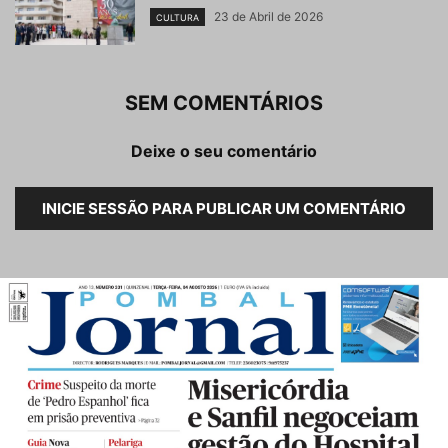
23 de Abril de 2026
CULTURA
SEM COMENTÁRIOS
Deixe o seu comentário
INICIE SESSÃO PARA PUBLICAR UM COMENTÁRIO