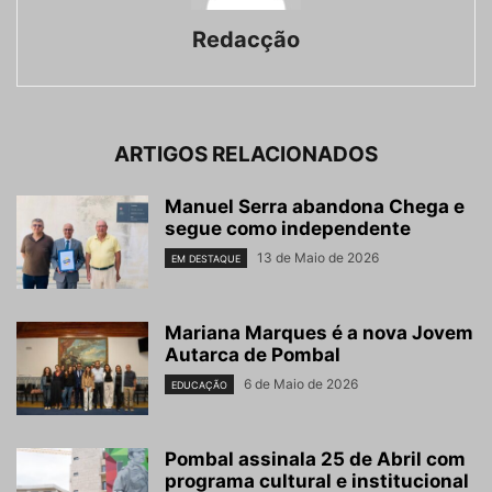
Redacção
ARTIGOS RELACIONADOS
Manuel Serra abandona Chega e
segue como independente
13 de Maio de 2026
EM DESTAQUE
Mariana Marques é a nova Jovem
Autarca de Pombal
6 de Maio de 2026
EDUCAÇÃO
Pombal assinala 25 de Abril com
programa cultural e institucional