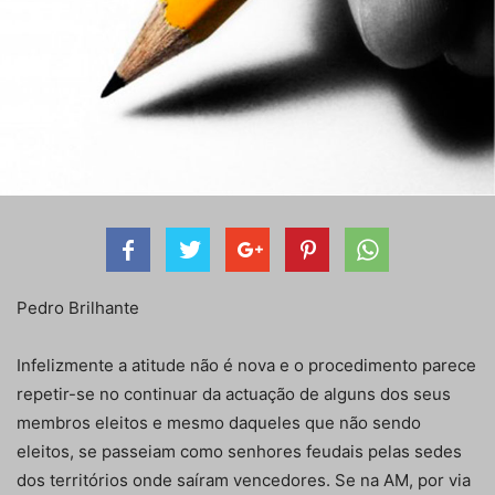
Pedro Brilhante
Infelizmente a atitude não é nova e o procedimento parece
repetir-se no continuar da actuação de alguns dos seus
membros eleitos e mesmo daqueles que não sendo
eleitos, se passeiam como senhores feudais pelas sedes
dos territórios onde saíram vencedores. Se na AM, por via