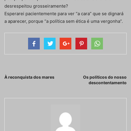
desrespeitou grosseiramente?
Esperarei pacientemente para ver “a cara” que se dignará
a aparecer, porque “a política sem ética é uma vergonha”.
Artigo anterior
Próximo artigo
À reconquista dos mares
Os políticos do nosso
descontentamento