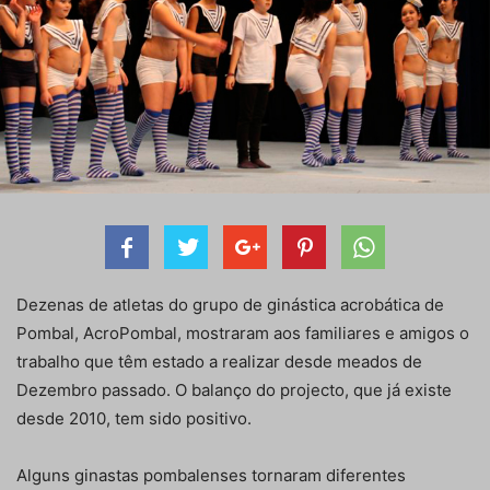
Dezenas de atletas do grupo de ginástica acrobática de
Pombal, AcroPombal, mostraram aos familiares e amigos o
trabalho que têm estado a realizar desde meados de
Dezembro passado. O balanço do projecto, que já existe
desde 2010, tem sido positivo.
Alguns ginastas pombalenses tornaram diferentes