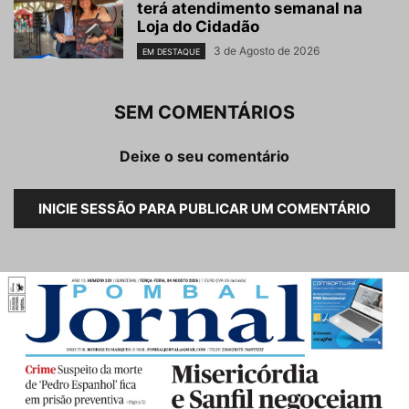
terá atendimento semanal na
Loja do Cidadão
3 de Agosto de 2026
EM DESTAQUE
SEM COMENTÁRIOS
Deixe o seu comentário
INICIE SESSÃO PARA PUBLICAR UM COMENTÁRIO