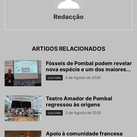
Redacção
ARTIGOS RELACIONADOS
Fósseis de Pombal podem revelar
nova espécie e um dos maiores...
5 de Agosto de 2026
CULTURA
Teatro Amador de Pombal
regressou às origens
3 de Agosto de 2026
CULTURA
Apoio à comunidade francesa