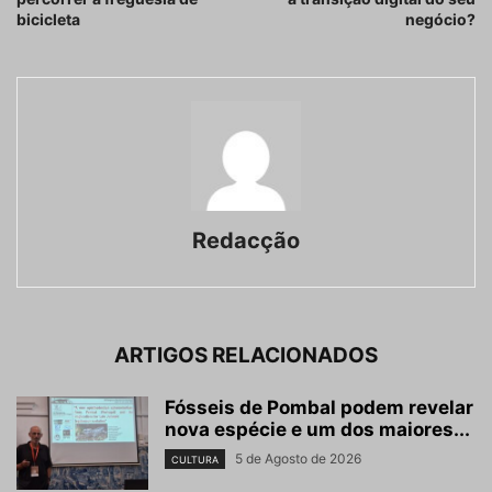
bicicleta
negócio?
Redacção
ARTIGOS RELACIONADOS
Fósseis de Pombal podem revelar
nova espécie e um dos maiores...
5 de Agosto de 2026
CULTURA