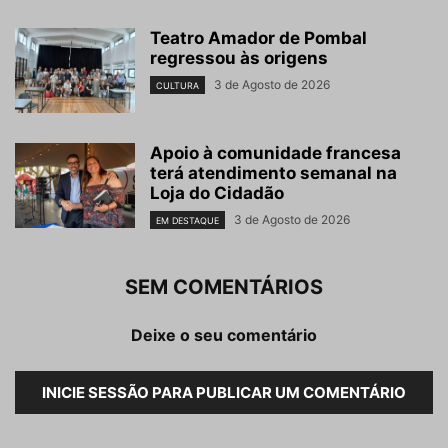
Teatro Amador de Pombal
regressou às origens
3 de Agosto de 2026
CULTURA
Apoio à comunidade francesa
terá atendimento semanal na
Loja do Cidadão
3 de Agosto de 2026
EM DESTAQUE
SEM COMENTÁRIOS
Deixe o seu comentário
INICIE SESSÃO PARA PUBLICAR UM COMENTÁRIO