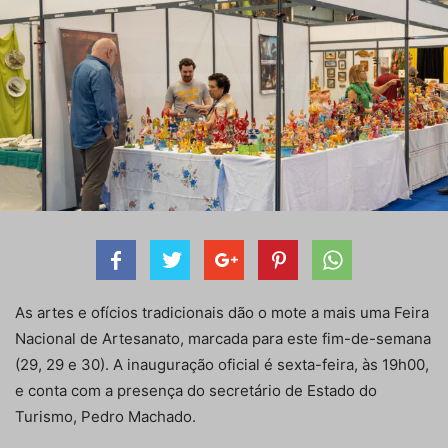
As artes e ofícios tradicionais dão o mote a mais uma Feira
Nacional de Artesanato, marcada para este fim-de-semana
(29, 29 e 30). A inauguração oficial é sexta-feira, às 19h00,
e conta com a presença do secretário de Estado do
Turismo, Pedro Machado.