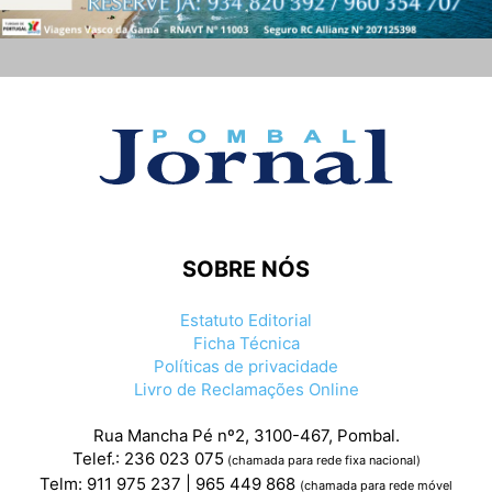
SOBRE NÓS
Estatuto Editorial
Ficha Técnica
Políticas de privacidade
Livro de Reclamações Online
Rua Mancha Pé nº2, 3100-467, Pombal.
Telef.: 236 023 075
(chamada para rede fixa nacional)
Telm: 911 975 237 | 965 449 868
(chamada para rede móvel