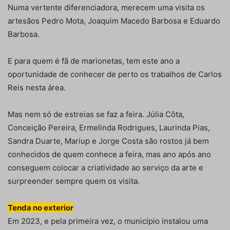
Numa vertente diferenciadora, merecem uma visita os
artesãos Pedro Mota, Joaquim Macedo Barbosa e Eduardo
Barbosa.
E para quem é fã de marionetas, tem este ano a
oportunidade de conhecer de perto os trabalhos de Carlos
Reis nesta área.
Mas nem só de estreias se faz a feira. Júlia Côta,
Conceição Pereira, Ermelinda Rodrigues, Laurinda Pias,
Sandra Duarte, Mariup e Jorge Costa são rostos já bem
conhecidos de quem conhece a feira, mas ano após ano
conseguem colocar a criatividade ao serviço da arte e
surpreender sempre quem os visita.
Tenda no exterior
Em 2023, e pela primeira vez, o município instalou uma