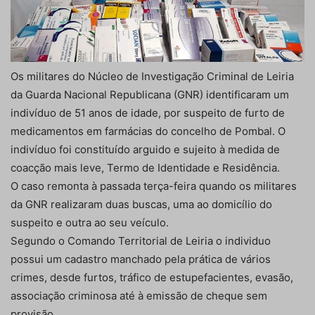
Os militares do Núcleo de Investigação Criminal de Leiria
da Guarda Nacional Republicana (GNR) identificaram um
indivíduo de 51 anos de idade, por suspeito de furto de
medicamentos em farmácias do concelho de Pombal. O
indivíduo foi constituído arguido e sujeito à medida de
coacção mais leve, Termo de Identidade e Residência.
O caso remonta à passada terça-feira quando os militares
da GNR realizaram duas buscas, uma ao domicílio do
suspeito e outra ao seu veículo.
Segundo o Comando Territorial de Leiria o individuo
possui um cadastro manchado pela prática de vários
crimes, desde furtos, tráfico de estupefacientes, evasão,
associação criminosa até à emissão de cheque sem
provisão.