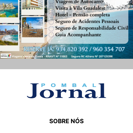
SOBRE NÓS