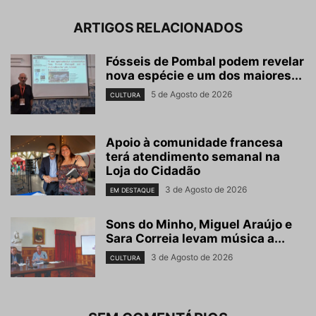
ARTIGOS RELACIONADOS
Fósseis de Pombal podem revelar
nova espécie e um dos maiores...
5 de Agosto de 2026
CULTURA
Apoio à comunidade francesa
terá atendimento semanal na
Loja do Cidadão
3 de Agosto de 2026
EM DESTAQUE
Sons do Minho, Miguel Araújo e
Sara Correia levam música a...
3 de Agosto de 2026
CULTURA