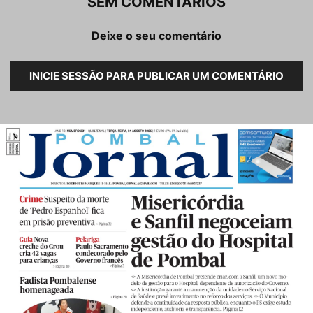
SEM COMENTÁRIOS
Deixe o seu comentário
INICIE SESSÃO PARA PUBLICAR UM COMENTÁRIO