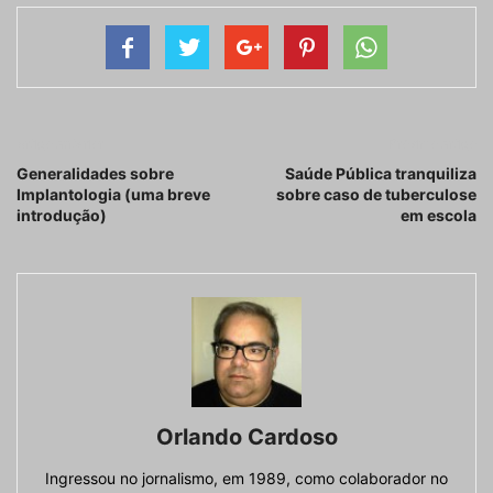
Artigo anterior
Próximo artigo
Generalidades sobre
Saúde Pública tranquiliza
Implantologia (uma breve
sobre caso de tuberculose
introdução)
em escola
Orlando Cardoso
Ingressou no jornalismo, em 1989, como colaborador no