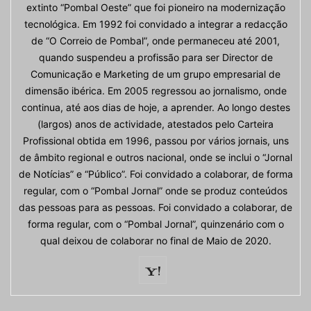
extinto “Pombal Oeste” que foi pioneiro na modernização
tecnológica. Em 1992 foi convidado a integrar a redacção
de “O Correio de Pombal”, onde permaneceu até 2001,
quando suspendeu a profissão para ser Director de
Comunicação e Marketing de um grupo empresarial de
dimensão ibérica. Em 2005 regressou ao jornalismo, onde
continua, até aos dias de hoje, a aprender. Ao longo destes
(largos) anos de actividade, atestados pelo Carteira
Profissional obtida em 1996, passou por vários jornais, uns
de âmbito regional e outros nacional, onde se inclui o “Jornal
de Notícias” e “Público”. Foi convidado a colaborar, de forma
regular, com o “Pombal Jornal” onde se produz conteúdos
das pessoas para as pessoas. Foi convidado a colaborar, de
forma regular, com o “Pombal Jornal”, quinzenário com o
qual deixou de colaborar no final de Maio de 2020.