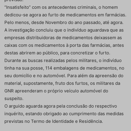
“Insatisfeito” com os antecedentes criminais, o homem
dedicou-se agora ao furto de medicamentos em farmácias.
Pelo menos, desde Novembro do ano passado, até agora.
A investigação concluiu que o indivíduo aguardava que as
empresas distribuidoras de medicamentos deixassem as
caixas com os medicamentos à porta das farmácias, antes
destas abrirem ao público, para concretizar o furto.
Durante as buscas realizadas pelos militares, o indivíduo
tinha na sua posse, 114 embalagens de medicamentos, no
seu domicílio e no automóvel. Para além da apreensão do
material, supostamente, fruto dos furtos, os militares da
GNR apreenderam o próprio veículo automóvel do
suspeito.
O arguido aguarda agora pela conclusão do respectivo
inquérito, estando obrigado ao cumprimento das medidas
previstas no Termo de Identidade e Residência.