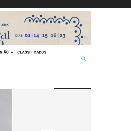
INIÃO
CLASSIFICADOS
MAIS POPULAR