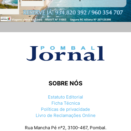
SOBRE NÓS
Estatuto Editorial
Ficha Técnica
Políticas de privacidade
Livro de Reclamações Online
Rua Mancha Pé nº2, 3100-467, Pombal.