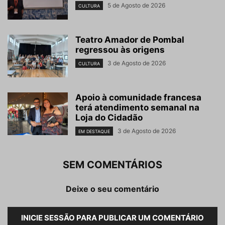
5 de Agosto de 2026
CULTURA
Teatro Amador de Pombal
regressou às origens
3 de Agosto de 2026
CULTURA
Apoio à comunidade francesa
terá atendimento semanal na
Loja do Cidadão
3 de Agosto de 2026
EM DESTAQUE
SEM COMENTÁRIOS
Deixe o seu comentário
INICIE SESSÃO PARA PUBLICAR UM COMENTÁRIO