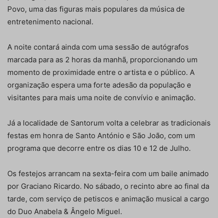
Povo, uma das figuras mais populares da música de
entretenimento nacional.
A noite contará ainda com uma sessão de autógrafos
marcada para as 2 horas da manhã, proporcionando um
momento de proximidade entre o artista e o público. A
organização espera uma forte adesão da população e
visitantes para mais uma noite de convívio e animação.
Já a localidade de Santorum volta a celebrar as tradicionais
festas em honra de Santo António e São João, com um
programa que decorre entre os dias 10 e 12 de Julho.
Os festejos arrancam na sexta-feira com um baile animado
por Graciano Ricardo. No sábado, o recinto abre ao final da
tarde, com serviço de petiscos e animação musical a cargo
do Duo Anabela & Ângelo Miguel.