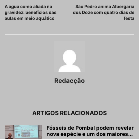
A água como aliada na
São Pedro anima Albergaria
gravidez: benefícios das
dos Doze com quatro dias de
aulas em meio aquático
festa
Redacção
ARTIGOS RELACIONADOS
Fósseis de Pombal podem revelar
nova espécie e um dos maiores...