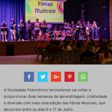
A Sociedade Filarmónica Vermoilense vai voltar a
proporcionar duas semanas de aprendizagem, criatividade
e diversão com mais uma edição das Férias Musicais, que
decorrem entre os dias 6 e 17 de Julho.