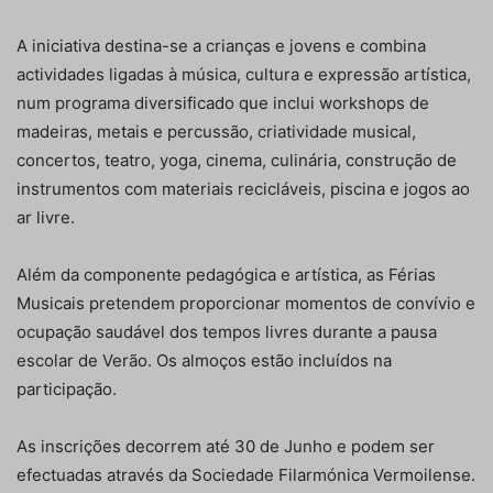
A iniciativa destina-se a crianças e jovens e combina
actividades ligadas à música, cultura e expressão artística,
num programa diversificado que inclui workshops de
madeiras, metais e percussão, criatividade musical,
concertos, teatro, yoga, cinema, culinária, construção de
instrumentos com materiais recicláveis, piscina e jogos ao
ar livre.
Além da componente pedagógica e artística, as Férias
Musicais pretendem proporcionar momentos de convívio e
ocupação saudável dos tempos livres durante a pausa
escolar de Verão. Os almoços estão incluídos na
participação.
As inscrições decorrem até 30 de Junho e podem ser
efectuadas através da Sociedade Filarmónica Vermoilense.