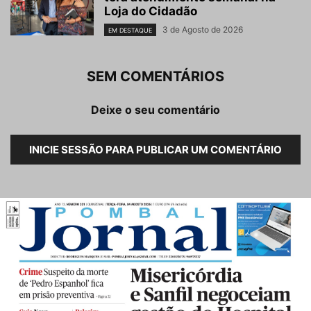
Loja do Cidadão
3 de Agosto de 2026
EM DESTAQUE
SEM COMENTÁRIOS
Deixe o seu comentário
INICIE SESSÃO PARA PUBLICAR UM COMENTÁRIO