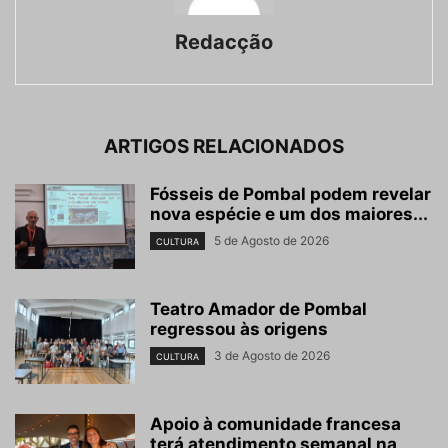
Redacção
ARTIGOS RELACIONADOS
Fósseis de Pombal podem revelar
nova espécie e um dos maiores...
5 de Agosto de 2026
CULTURA
Teatro Amador de Pombal
regressou às origens
3 de Agosto de 2026
CULTURA
Apoio à comunidade francesa
terá atendimento semanal na