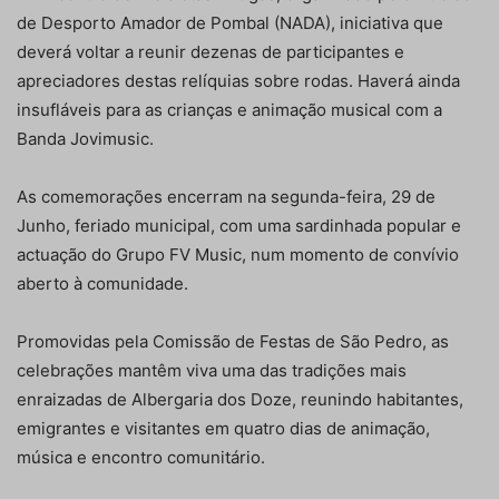
de Desporto Amador de Pombal (NADA), iniciativa que
deverá voltar a reunir dezenas de participantes e
apreciadores destas relíquias sobre rodas. Haverá ainda
insufláveis para as crianças e animação musical com a
Banda Jovimusic.
As comemorações encerram na segunda-feira, 29 de
Junho, feriado municipal, com uma sardinhada popular e
actuação do Grupo FV Music, num momento de convívio
aberto à comunidade.
Promovidas pela Comissão de Festas de São Pedro, as
celebrações mantêm viva uma das tradições mais
enraizadas de Albergaria dos Doze, reunindo habitantes,
emigrantes e visitantes em quatro dias de animação,
música e encontro comunitário.