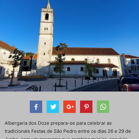
Albergaria dos Doze prepara-se para celebrar as
tradicionais Festas de São Pedro entre os dias 26 e 29 de