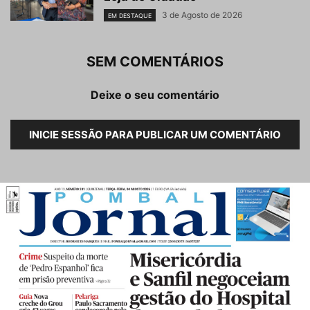
3 de Agosto de 2026
EM DESTAQUE
SEM COMENTÁRIOS
Deixe o seu comentário
INICIE SESSÃO PARA PUBLICAR UM COMENTÁRIO