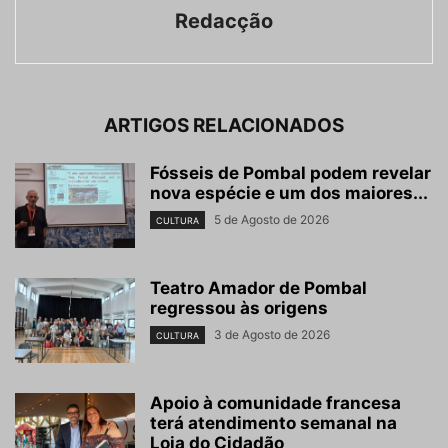
Redacção
ARTIGOS RELACIONADOS
Fósseis de Pombal podem revelar
nova espécie e um dos maiores...
5 de Agosto de 2026
CULTURA
Teatro Amador de Pombal
regressou às origens
3 de Agosto de 2026
CULTURA
Apoio à comunidade francesa
terá atendimento semanal na
Loja do Cidadão