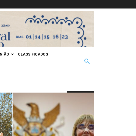
INIÃO
CLASSIFICADOS
ÚLTIMAS