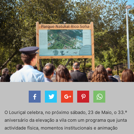
O Louriçal celebra, no próximo sábado, 23 de Maio, o 33.º
aniversário da elevação a vila com um programa que junta
actividade física, momentos institucionais e animação