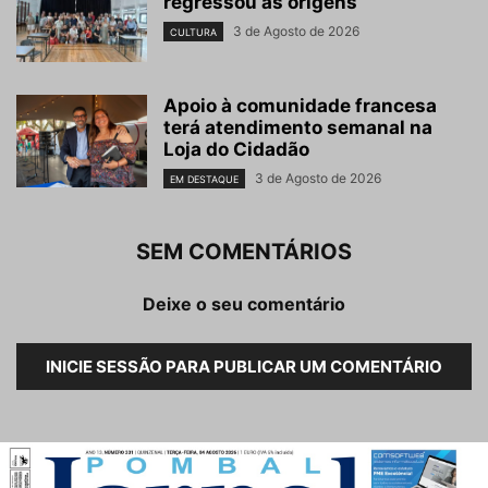
regressou às origens
3 de Agosto de 2026
CULTURA
Apoio à comunidade francesa
terá atendimento semanal na
Loja do Cidadão
3 de Agosto de 2026
EM DESTAQUE
SEM COMENTÁRIOS
Deixe o seu comentário
INICIE SESSÃO PARA PUBLICAR UM COMENTÁRIO