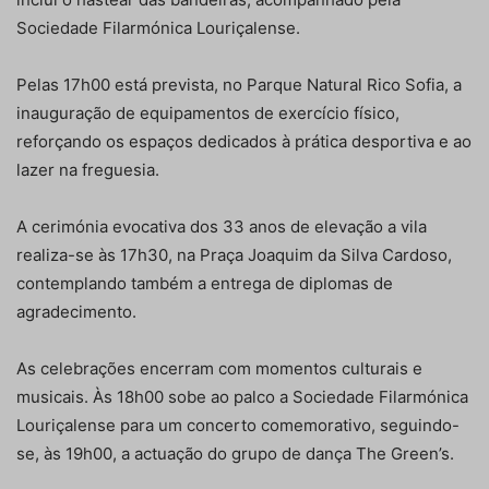
Sociedade Filarmónica Louriçalense.
Pelas 17h00 está prevista, no Parque Natural Rico Sofia, a
inauguração de equipamentos de exercício físico,
reforçando os espaços dedicados à prática desportiva e ao
lazer na freguesia.
A cerimónia evocativa dos 33 anos de elevação a vila
realiza-se às 17h30, na Praça Joaquim da Silva Cardoso,
contemplando também a entrega de diplomas de
agradecimento.
As celebrações encerram com momentos culturais e
musicais. Às 18h00 sobe ao palco a Sociedade Filarmónica
Louriçalense para um concerto comemorativo, seguindo-
se, às 19h00, a actuação do grupo de dança The Green’s.