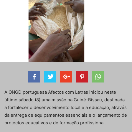
A ONGD portuguesa Afectos com Letras iniciou neste
último sábado (8) uma missão na Guiné-Bissau, destinada
a fortalecer o desenvolvimento local e a educação, através
da entrega de equipamentos essenciais e o lançamento de
projectos educativos e de formação profissional.