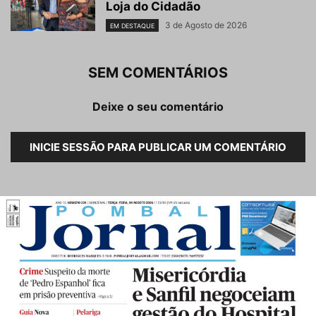
Loja do Cidadão
3 de Agosto de 2026
EM DESTAQUE
SEM COMENTÁRIOS
Deixe o seu comentário
INICIE SESSÃO PARA PUBLICAR UM COMENTÁRIO