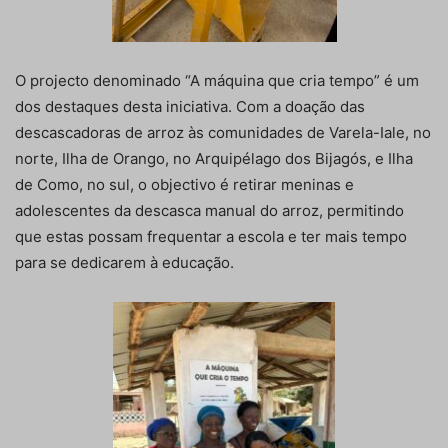
O projecto denominado “A máquina que cria tempo” é um
dos destaques desta iniciativa. Com a doação das
descascadoras de arroz às comunidades de Varela-Iale, no
norte, Ilha de Orango, no Arquipélago dos Bijagós, e Ilha
de Como, no sul, o objectivo é retirar meninas e
adolescentes da descasca manual do arroz, permitindo
que estas possam frequentar a escola e ter mais tempo
para se dedicarem à educação.