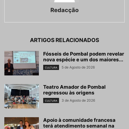
Redacção
ARTIGOS RELACIONADOS
Fósseis de Pombal podem revelar
nova espécie e um dos maiores...
5 de Agosto de 2026
CULTURA
Teatro Amador de Pombal
regressou às origens
3 de Agosto de 2026
CULTURA
Apoio à comunidade francesa
terá atendimento semanal na