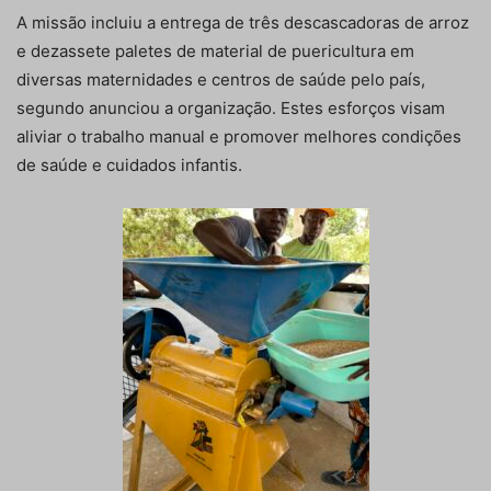
A missão incluiu a entrega de três descascadoras de arroz
e dezassete paletes de material de puericultura em
diversas maternidades e centros de saúde pelo país,
segundo anunciou a organização. Estes esforços visam
aliviar o trabalho manual e promover melhores condições
de saúde e cuidados infantis.