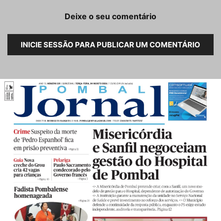
Deixe o seu comentário
INICIE SESSÃO PARA PUBLICAR UM COMENTÁRIO