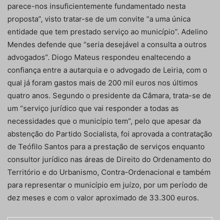
parece-nos insuficientemente fundamentado nesta
proposta”, visto tratar-se de um convite “a uma única
entidade que tem prestado serviço ao município”. Adelino
Mendes defende que “seria desejável a consulta a outros
advogados”. Diogo Mateus respondeu enaltecendo a
confiança entre a autarquia e o advogado de Leiria, com o
qual já foram gastos mais de 200 mil euros nos últimos
quatro anos. Segundo o presidente da Câmara, trata-se de
um “serviço jurídico que vai responder a todas as
necessidades que o município tem”, pelo que apesar da
abstenção do Partido Socialista, foi aprovada a contratação
de Teófilo Santos para a prestação de serviços enquanto
consultor jurídico nas áreas de Direito do Ordenamento do
Território e do Urbanismo, Contra-Ordenacional e também
para representar o município em juízo, por um período de
dez meses e com o valor aproximado de 33.300 euros.