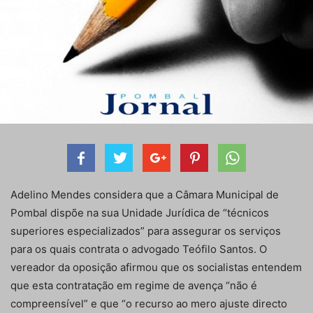
Adelino Mendes considera que a Câmara Municipal de
Pombal dispõe na sua Unidade Jurídica de “técnicos
superiores especializados” para assegurar os serviços
para os quais contrata o advogado Teófilo Santos. O
vereador da oposição afirmou que os socialistas entendem
que esta contratação em regime de avença “não é
compreensível” e que “o recurso ao mero ajuste directo