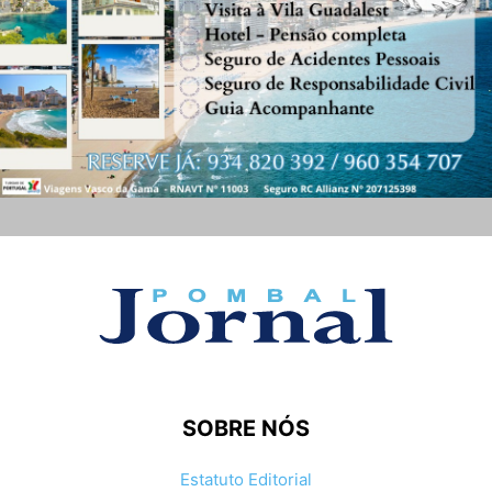
SOBRE NÓS
Estatuto Editorial