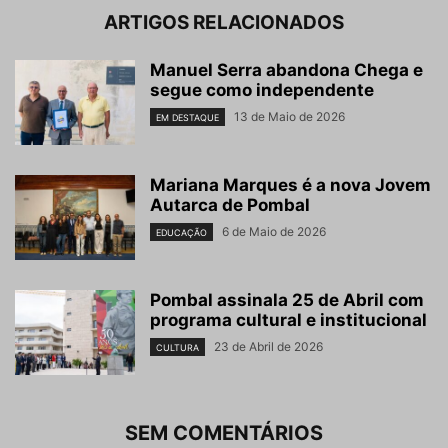
ARTIGOS RELACIONADOS
Manuel Serra abandona Chega e
segue como independente
13 de Maio de 2026
EM DESTAQUE
Mariana Marques é a nova Jovem
Autarca de Pombal
6 de Maio de 2026
EDUCAÇÃO
Pombal assinala 25 de Abril com
programa cultural e institucional
23 de Abril de 2026
CULTURA
SEM COMENTÁRIOS