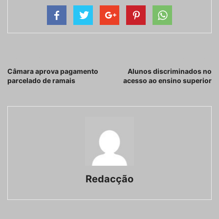
Artigo anterior
Próximo artigo
Câmara aprova pagamento
Alunos discriminados no
parcelado de ramais
acesso ao ensino superior
Redacção