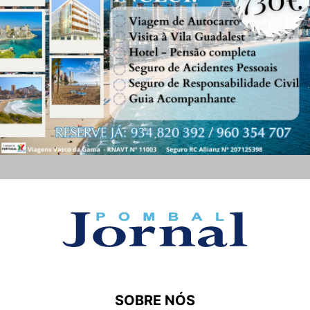
SOBRE NÓS