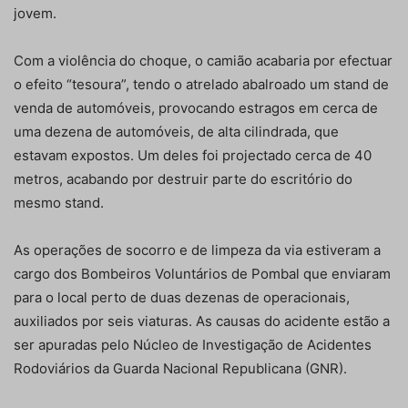
jovem.
Com a violência do choque, o camião acabaria por efectuar
o efeito “tesoura”, tendo o atrelado abalroado um stand de
venda de automóveis, provocando estragos em cerca de
uma dezena de automóveis, de alta cilindrada, que
estavam expostos. Um deles foi projectado cerca de 40
metros, acabando por destruir parte do escritório do
mesmo stand.
As operações de socorro e de limpeza da via estiveram a
cargo dos Bombeiros Voluntários de Pombal que enviaram
para o local perto de duas dezenas de operacionais,
auxiliados por seis viaturas. As causas do acidente estão a
ser apuradas pelo Núcleo de Investigação de Acidentes
Rodoviários da Guarda Nacional Republicana (GNR).