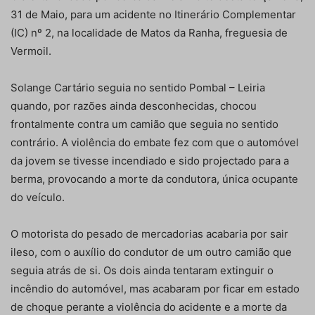
31 de Maio, para um acidente no Itinerário Complementar
(IC) nº 2, na localidade de Matos da Ranha, freguesia de
Vermoil.
Solange Cartário seguia no sentido Pombal – Leiria
quando, por razões ainda desconhecidas, chocou
frontalmente contra um camião que seguia no sentido
contrário. A violência do embate fez com que o automóvel
da jovem se tivesse incendiado e sido projectado para a
berma, provocando a morte da condutora, única ocupante
do veículo.
O motorista do pesado de mercadorias acabaria por sair
ileso, com o auxílio do condutor de um outro camião que
seguia atrás de si. Os dois ainda tentaram extinguir o
incêndio do automóvel, mas acabaram por ficar em estado
de choque perante a violência do acidente e a morte da