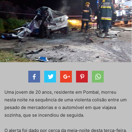
Uma jovem de 20 anos, residente em Pombal, morreu
nesta noite na sequência de uma violenta colisão entre um
pesado de mercadorias e o automóvel em que viajava
sozinha, que se incendiou de seguida.
O alerta foi dado por cerca da meia-noite desta terça-feira,