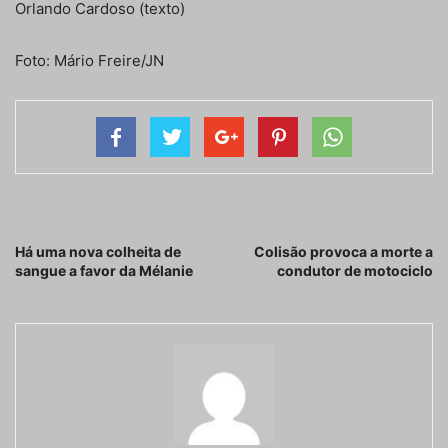
Orlando Cardoso (texto)
Foto: Mário Freire/JN
Artigo anterior
Próximo artigo
Há uma nova colheita de
Colisão provoca a morte a
sangue a favor da Mélanie
condutor de motociclo