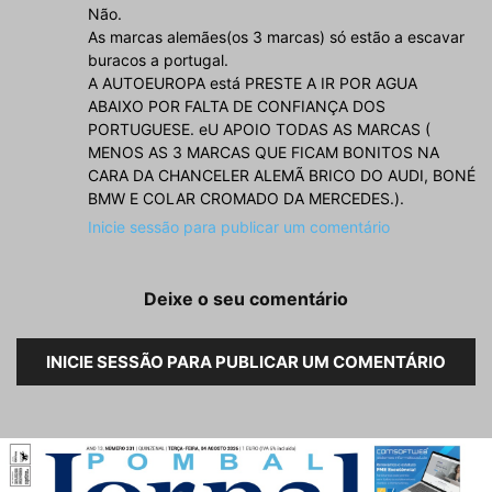
Não.
As marcas alemães(os 3 marcas) só estão a escavar
buracos a portugal.
A AUTOEUROPA está PRESTE A IR POR AGUA
ABAIXO POR FALTA DE CONFIANÇA DOS
PORTUGUESE. eU APOIO TODAS AS MARCAS (
MENOS AS 3 MARCAS QUE FICAM BONITOS NA
CARA DA CHANCELER ALEMÃ BRICO DO AUDI, BONÉ
BMW E COLAR CROMADO DA MERCEDES.).
Inicie sessão para publicar um comentário
Deixe o seu comentário
INICIE SESSÃO PARA PUBLICAR UM COMENTÁRIO