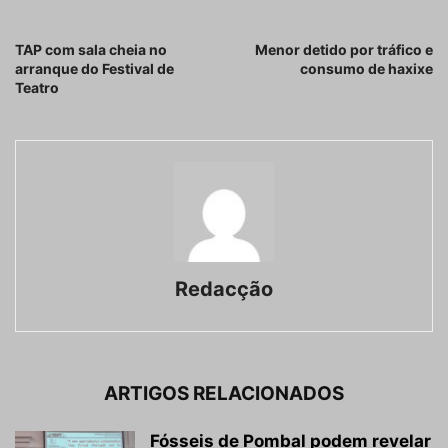
Artigo anterior
Próximo artigo
TAP com sala cheia no
Menor detido por tráfico e
arranque do Festival de
consumo de haxixe
Teatro
Redacção
ARTIGOS RELACIONADOS
Fósseis de Pombal podem revelar