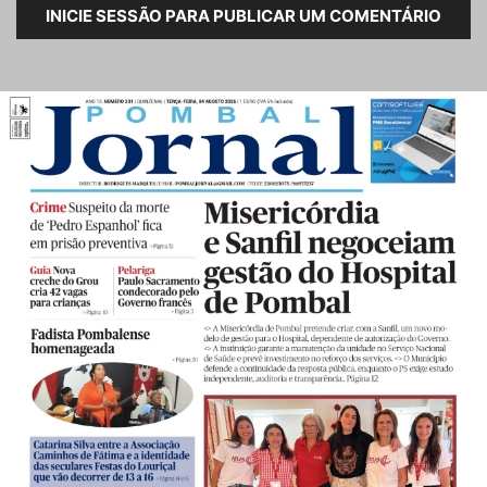
INICIE SESSÃO PARA PUBLICAR UM COMENTÁRIO