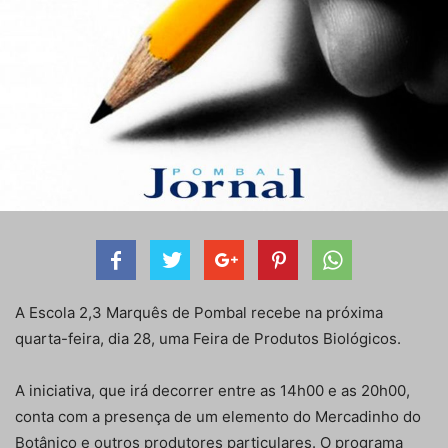
A Escola 2,3 Marquês de Pombal recebe na próxima
quarta-feira, dia 28, uma Feira de Produtos Biológicos.
A iniciativa, que irá decorrer entre as 14h00 e as 20h00,
conta com a presença de um elemento do Mercadinho do
Botânico e outros produtores particulares. O programa