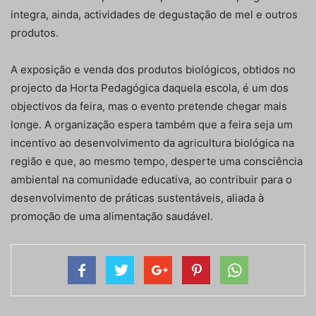
integra, ainda, actividades de degustação de mel e outros
produtos.
A exposição e venda dos produtos biológicos, obtidos no
projecto da Horta Pedagógica daquela escola, é um dos
objectivos da feira, mas o evento pretende chegar mais
longe. A organização espera também que a feira seja um
incentivo ao desenvolvimento da agricultura biológica na
região e que, ao mesmo tempo, desperte uma consciência
ambiental na comunidade educativa, ao contribuir para o
desenvolvimento de práticas sustentáveis, aliada à
promoção de uma alimentação saudável.