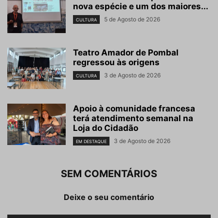
nova espécie e um dos maiores...
5 de Agosto de 2026
CULTURA
Teatro Amador de Pombal
regressou às origens
3 de Agosto de 2026
CULTURA
Apoio à comunidade francesa
terá atendimento semanal na
Loja do Cidadão
3 de Agosto de 2026
EM DESTAQUE
SEM COMENTÁRIOS
Deixe o seu comentário