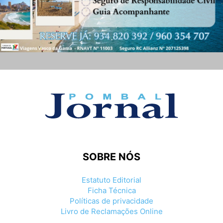
SOBRE NÓS
Estatuto Editorial
Ficha Técnica
Políticas de privacidade
Livro de Reclamações Online