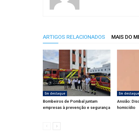
ARTIGOS RELACIONADOS
MAIS DO 
Em destaque
Em destaqu
Bombeiros de Pombal juntam
Ansião: Dis
empresas à prevenção e segurança
homicídio