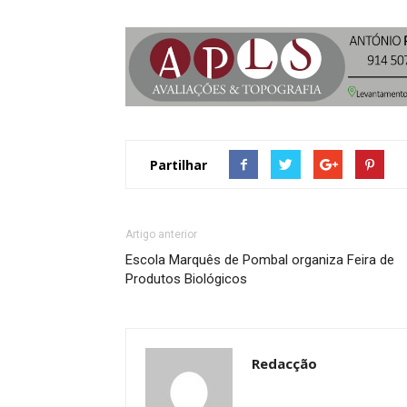
Partilhar
Artigo anterior
Escola Marquês de Pombal organiza Feira de
Produtos Biológicos
Redacção