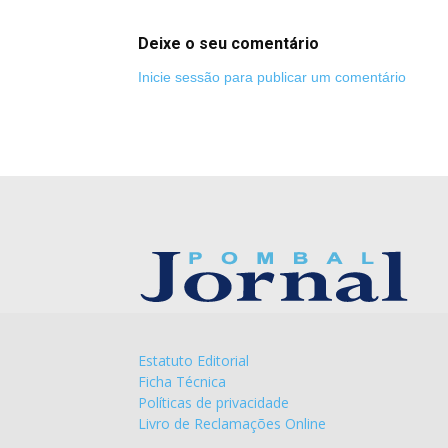
Deixe o seu comentário
Inicie sessão para publicar um comentário
Estatuto Editorial
Ficha Técnica
Políticas de privacidade
Livro de Reclamações Online