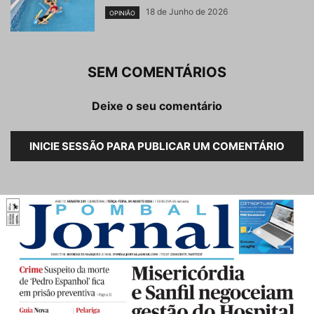
18 de Junho de 2026
OPINIÃO
SEM COMENTÁRIOS
Deixe o seu comentário
INICIE SESSÃO PARA PUBLICAR UM COMENTÁRIO