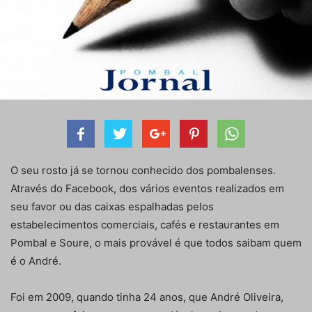
O seu rosto já se tornou conhecido dos pombalenses.
Através do Facebook, dos vários eventos realizados em
seu favor ou das caixas espalhadas pelos
estabelecimentos comerciais, cafés e restaurantes em
Pombal e Soure, o mais provável é que todos saibam quem
é o André.
Foi em 2009, quando tinha 24 anos, que André Oliveira,